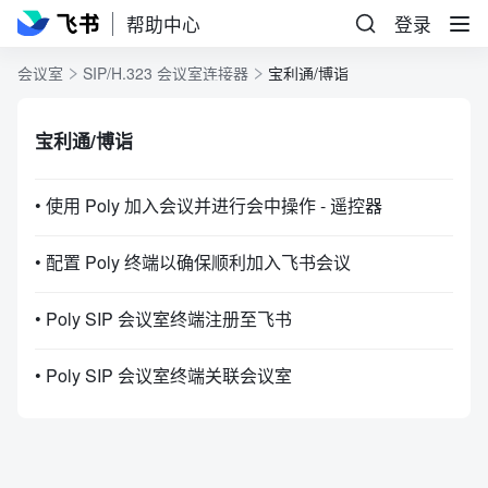
帮助中心
登录
会议室
SIP/H.323 会议室连接器
宝利通/博诣
宝利通/博诣
• 使用 Poly 加入会议并进行会中操作 - 遥控器
• 配置 Poly 终端以确保顺利加入飞书会议
• Poly SIP 会议室终端注册至飞书
• Poly SIP 会议室终端关联会议室