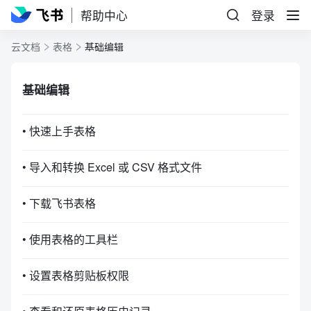
帮助中心
登录
云文档
表格
基础编辑
基础编辑
• 快速上手表格
• 导入和转换 Excel 或 CSV 格式文件
• 下载飞书表格
• 使用表格的工具栏
• 设置表格剪贴板权限