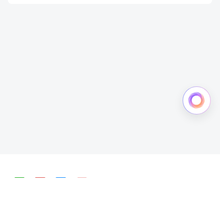
简体中文
English