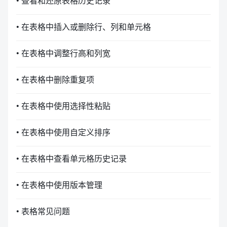
• 查看和还原表格历史记录
• 在表格中插入或删除行、列和单元格
• 在表格中调整行高和列宽
• 在表格中删除重复项
• 在表格中使用选择性粘贴
• 在表格中使用自定义排序
• 在表格中查看单元格历史记录
• 在表格中使用版本管理
• 表格常见问题