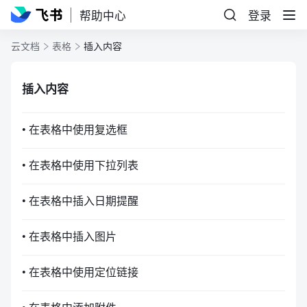
帮助中心
登录
云文档
表格
插入内容
插入内容
• 在表格中使用复选框
• 在表格中使用下拉列表
• 在表格中插入日期提醒
• 在表格中插入图片
• 在表格中使用定位链接