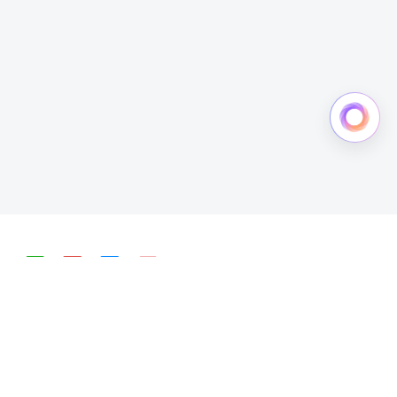
简体中文
English