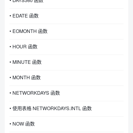
• DAYS360 函数
• EDATE 函数
• EOMONTH 函数
• HOUR 函数
• MINUTE 函数
• MONTH 函数
• NETWORKDAYS 函数
• 使用表格 NETWORKDAYS.INTL 函数
• NOW 函数