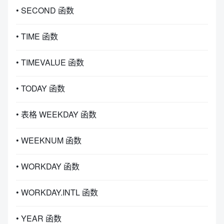
• SECOND 函数
• TIME 函数
• TIMEVALUE 函数
• TODAY 函数
• 表格 WEEKDAY 函数
• WEEKNUM 函数
• WORKDAY 函数
• WORKDAY.INTL 函数
• YEAR 函数