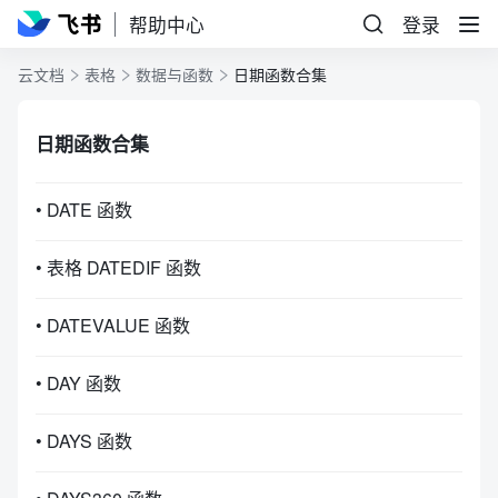
帮助中心
登录
云文档
表格
数据与函数
日期函数合集
日期函数合集
• DATE 函数
• 表格 DATEDIF 函数
• DATEVALUE 函数
• DAY 函数
• DAYS 函数