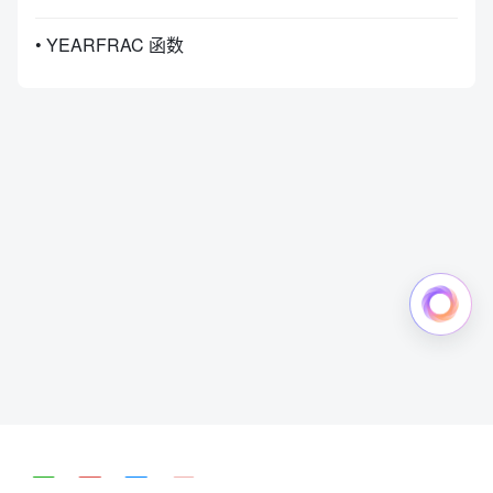
• YEARFRAC 函数