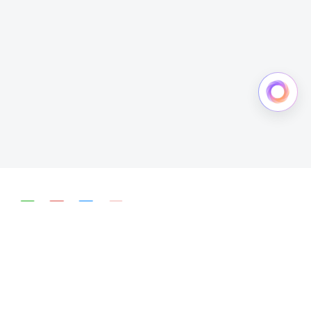
简体中文
English