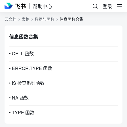
帮助中心
登录
云文档
表格
数据与函数
信息函数合集
信息函数合集
• CELL 函数
• ERROR.TYPE 函数
• IS 检查系列函数
• NA 函数
• TYPE 函数