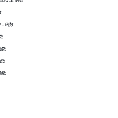
HEDULE 函数
数
NAL 函数
函数
 函数
 函数
 函数