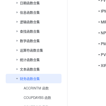
• F
日期函数合集
• I
信息函数合集
• M
逻辑函数合集
查找函数合集
• N
数学函数合集
• P
运算符函数合集
• P
统计函数合集
• X
文本函数合集
财务函数合集
ACCRINTM 函数
COUPDAYBS 函数