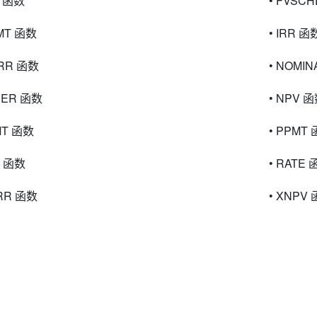
V 函数
• FVSC
PMT 函数
• IRR 函
IRR 函数
• NOMI
PER 函数
• NPV 
MT 函数
• PPMT
V 函数
• RATE
IRR 函数
• XNPV