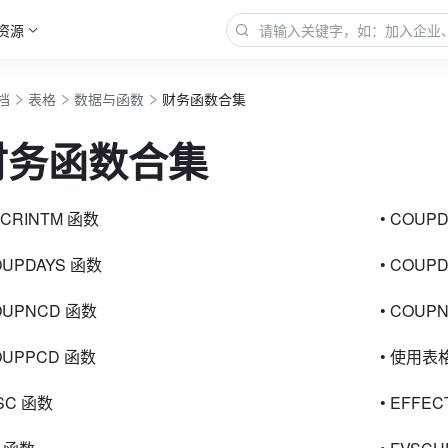
资源
档
表格
数据与函数
财务函数合集
财务函数合集
CCRINTM 函数
• COUP
OUPDAYS 函数
• COUP
COUPNCD 函数
• COUP
OUPPCD 函数
• 使用表格
ISC 函数
• EFFE