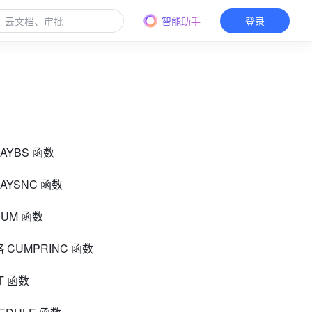
智能助手
登录
DAYBS 函数
DAYSNC 函数
NUM 函数
 CUMPRINC 函数
CT 函数