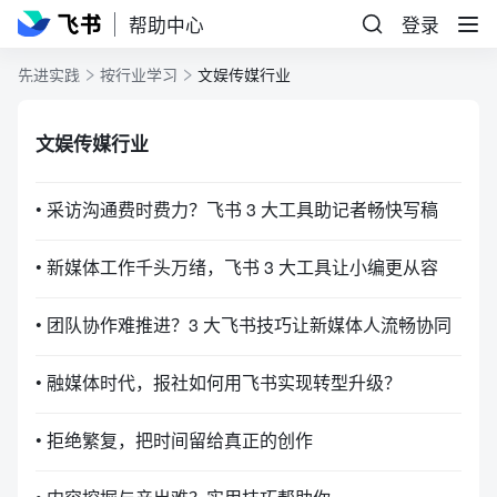
帮助中心
登录
先进实践
按行业学习
文娱传媒行业
文娱传媒行业
• 采访沟通费时费力？飞书 3 大工具助记者畅快写稿
• 新媒体工作千头万绪，飞书 3 大工具让小编更从容
• 团队协作难推进？3 大飞书技巧让新媒体人流畅协同
• 融媒体时代，报社如何用飞书实现转型升级？
• 拒绝繁复，把时间留给真正的创作