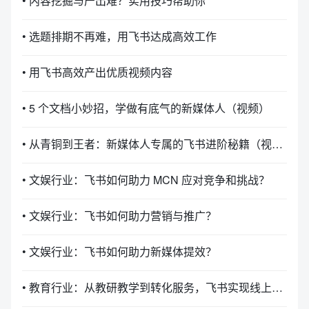
• 内容挖掘与产出难？实用技巧帮助你
• 选题排期不再难，用飞书达成高效工作
• 用飞书高效产出优质视频内容
• 5 个文档小妙招，学做有底气的新媒体人（视频）
• 从青铜到王者：新媒体人专属的飞书进阶秘籍（视频）
• 文娱行业：飞书如何助力 MCN 应对竞争和挑战？
• 文娱行业：飞书如何助力营销与推广？
• 文娱行业：飞书如何助力新媒体提效？
• 教育行业：从教研教学到转化服务，飞书实现线上教育全闭环