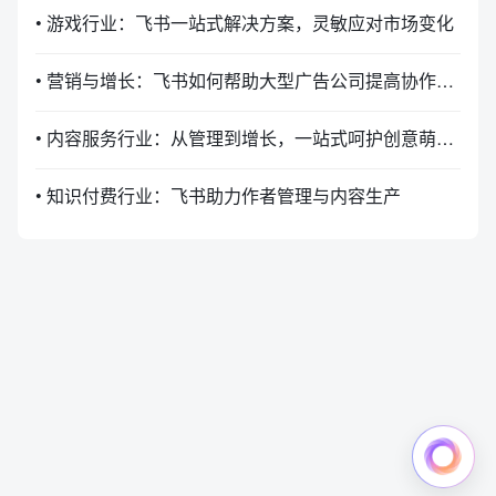
• 游戏行业：飞书一站式解决方案，灵敏应对市场变化
• 营销与增长：飞书如何帮助大型广告公司提高协作沟通效率？
• 内容服务行业：从管理到增长，一站式呵护创意萌芽与成长
• 知识付费行业：飞书助力作者管理与内容生产