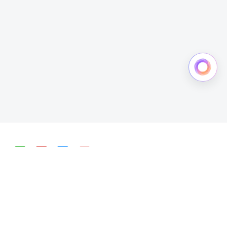
简体中文
English