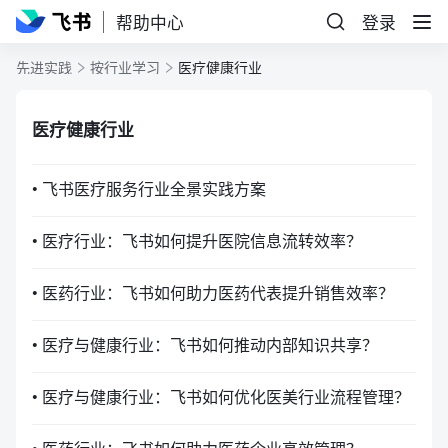
帮助中心
登录
先进实践
按行业学习
医疗健康行业
医疗健康行业
• 飞书医疗服务行业全景实践方案
• 医疗行业：飞书如何提升医院信息流转效率？
• 医药行业：飞书如何助力医药代表提升销售效率？
• 医疗与健康行业：飞书如何推动内部知识共享？
• 医疗与健康行业：飞书如何优化医美行业流程管理？