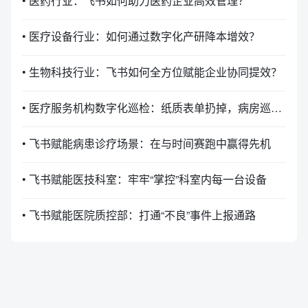
• 医药行业：飞书如何助力医药企业高效管理？
• 医疗设备行业：如何通过数字化产研降本增效？
• 生物科技行业：飞书如何全方位赋能企业协同提效？
• 医疗服务机构数字化巡检：纸质表单扔掉，病房巡检提效
• 飞书赋能病患诊疗场景：在与时间赛跑中赢得先机
• 飞书赋能医技科室：牢牢“掌控”科室内每一台设备
• 飞书赋能医院质控部：打通“不良”事件上报通路