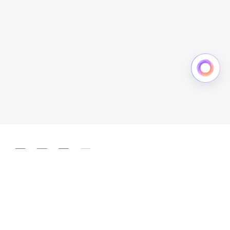
简体中文
English