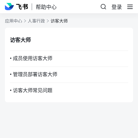
帮助中心
登录
应用中心
人事行政
访客大师
访客大师
• 成员使用访客大师
• 管理员部署访客大师
• 访客大师常见问题