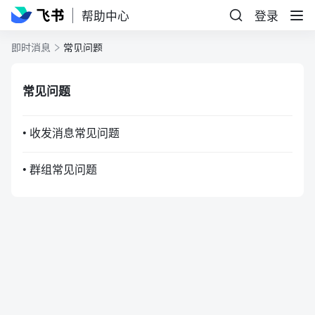
帮助中心
登录
即时消息
常见问题
常见问题
• 收发消息常见问题
• 群组常见问题