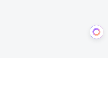
简体中文
English