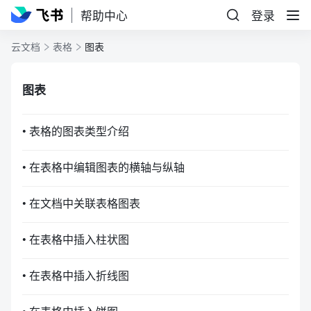
帮助中心
登录
云文档
表格
图表
图表
• 表格的图表类型介绍
• 在表格中编辑图表的横轴与纵轴
• 在文档中关联表格图表
• 在表格中插入柱状图
• 在表格中插入折线图