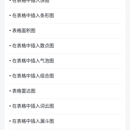
• 在表格中插入饼图
• 在表格中插入条形图
• 表格面积图
• 在表格中插入散点图
• 在表格中插入气泡图
• 在表格中插入组合图
• 表格雷达图
• 在表格中插入词云图
• 在表格中插入漏斗图