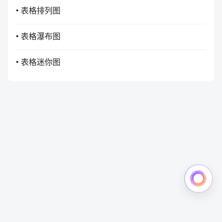
• 表格排列图
• 表格瀑布图
• 表格迷你图