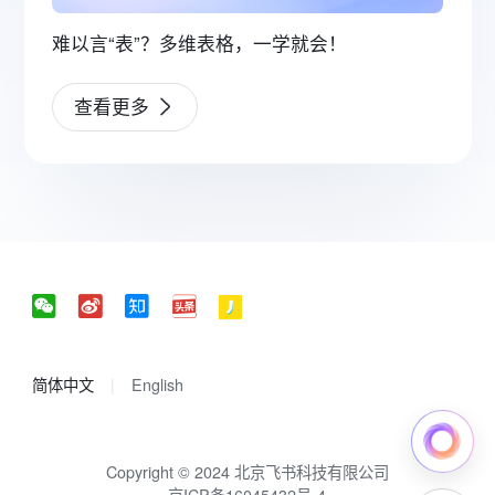
难以言“表”？多维表格，一学就会！
查看更多
简体中文
English
Copyright © 2024 北京飞书科技有限公司