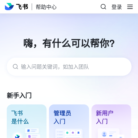
帮助中心
登录
嗨，有什么可以帮你?
输入问题关键词，如加入团队
新手入门