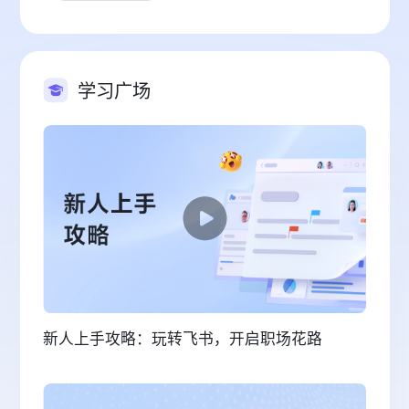
学习广场
新人上手攻略：玩转飞书，开启职场花路