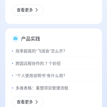
查看更多
产品实践
效率超高的“飞阅会”怎么开？
跨国远程协作的 7 个妙招
“个人使用说明书”有什么用？
多维表格：重塑项目管理流程
查看更多