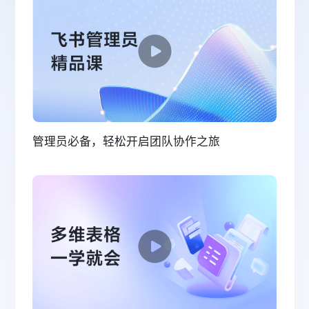
管理员必备，轻松开启团队协作之旅