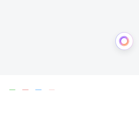
简体中文
English