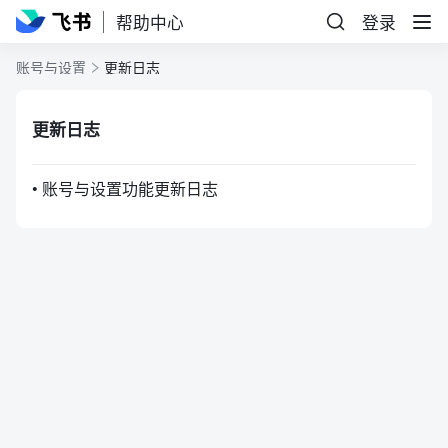
帮助中心
登录
账号与设置
更新日志
更新日志
• 账号与设置功能更新日志