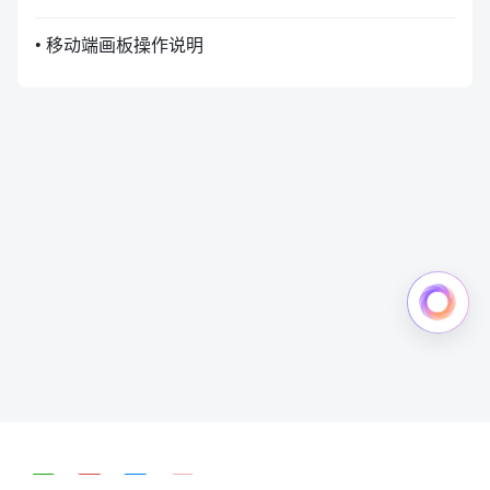
• 移动端画板操作说明