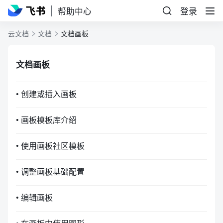
帮助中心
登录
云文档
文档
文档画板
文档画板
• 创建或插入画板
• 画板模板库介绍
• 使用画板社区模板
• 调整画板基础配置
• 编辑画板