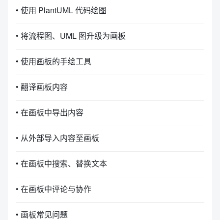
• 使用 PlantUML 代码绘图
• 将流程图、UML 图升级为画板
• 使用画板的手绘工具
• 翻译画板内容
• 在画板中导出内容
• 从外部导入内容至画板
• 在画板中搜索、替换文本
• 在画板中评论与协作
• 画板常见问题