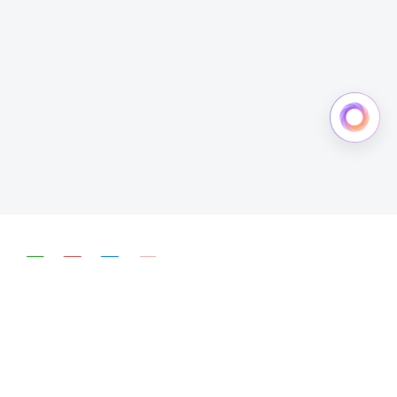
简体中文
English