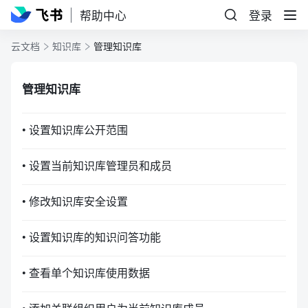
帮助中心
登录
云文档
知识库
管理知识库
管理知识库
• 设置知识库公开范围
• 设置当前知识库管理员和成员
• 修改知识库安全设置
• 设置知识库的知识问答功能
• 查看单个知识库使用数据