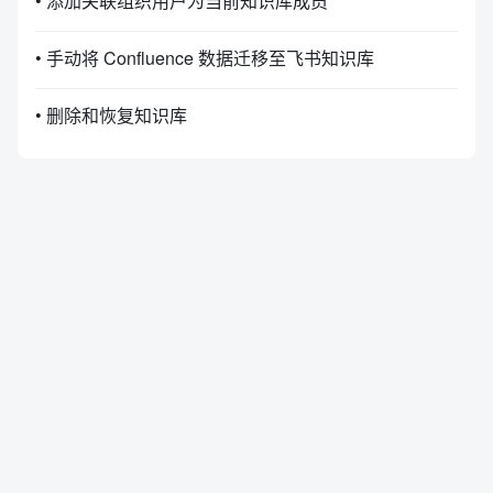
• 添加关联组织用户为当前知识库成员
• 手动将 Confluence 数据迁移至飞书知识库
• 删除和恢复知识库