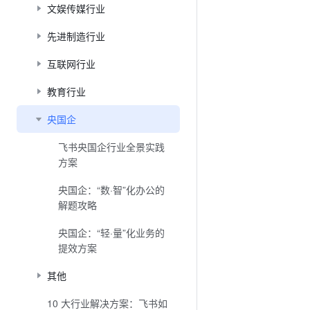
文娱传媒行业
先进制造行业
互联网行业
教育行业
央国企
飞书央国企行业全景实践
方案
央国企：“数·智”化办公的
解题攻略
央国企：“轻·量”化业务的
提效方案
其他
10 大行业解决方案：飞书如