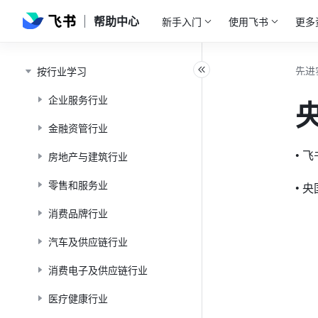
帮助中心
新手入门
使用飞书
更多
先进
按行业学习
企业服务行业
金融资管行业
• 
房地产与建筑行业
零售和服务业
• 
消费品牌行业
汽车及供应链行业
消费电子及供应链行业
医疗健康行业