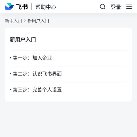
帮助中心
登录
新手入门
新用户入门
新用户入门
• 第一步：加入企业
• 第二步：认识飞书界面
• 第三步：完善个人设置