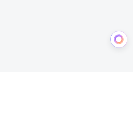
简体中文
English