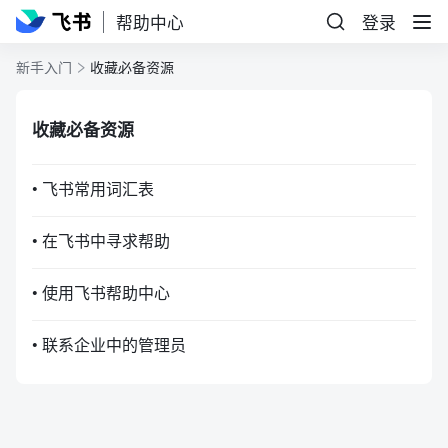
帮助中心
登录
新手入门
收藏必备资源
收藏必备资源
• 飞书常用词汇表
• 在飞书中寻求帮助
• 使用飞书帮助中心
• 联系企业中的管理员