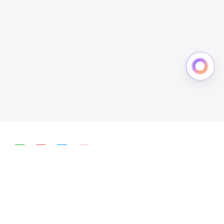
简体中文
English