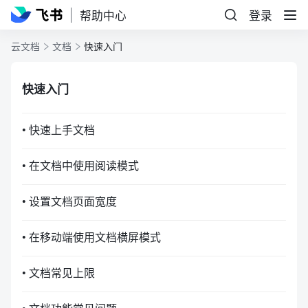
帮助中心
登录
云文档
文档
快速入门
快速入门
• 快速上手文档
• 在文档中使用阅读模式
• 设置文档页面宽度
• 在移动端使用文档横屏模式
• 文档常见上限