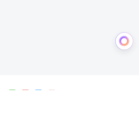
简体中文
English