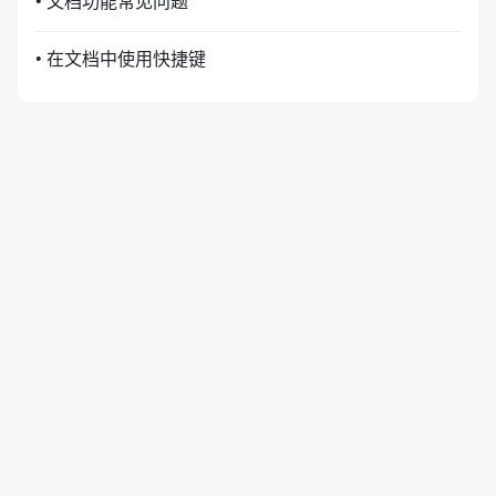
• 文档功能常见问题
• 在文档中使用快捷键