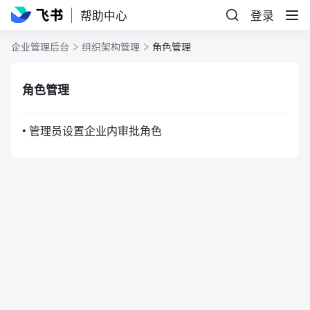
帮助中心
登录
企业管理后台
组织架构管理
角色管理
角色管理
• 管理员设置企业内审批角色