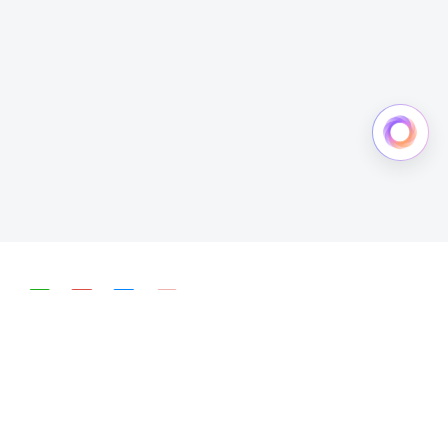
简体中文
English