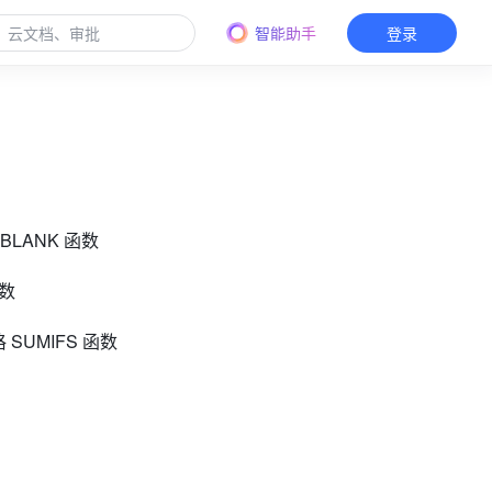
智能助手
登录
TBLANK 函数
函数
 SUMIFS 函数