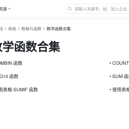
资源
档
表格
数据与函数
数学函数合集
数学函数合集
OMBIN 函数
• COUN
OG10 函数
• SUM 
使用表格 SUMIF 函数
• 使用表格