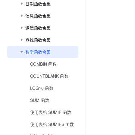
日期函数合集
信息函数合集
逻辑函数合集
查找函数合集
数学函数合集
COMBIN 函数
COUNTBLANK 函数
LOG10 函数
SUM 函数
使用表格 SUMIF 函数
使用表格 SUMIFS 函数