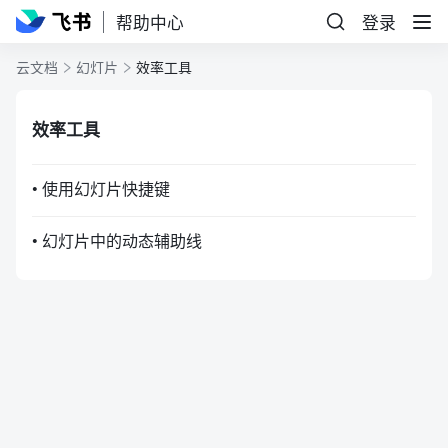
帮助中心
登录
云文档
幻灯片
效率工具
效率工具
• 使用幻灯片快捷键
• 幻灯片中的动态辅助线