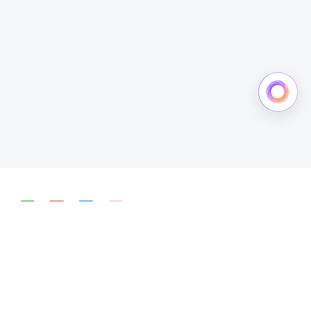
简体中文
English