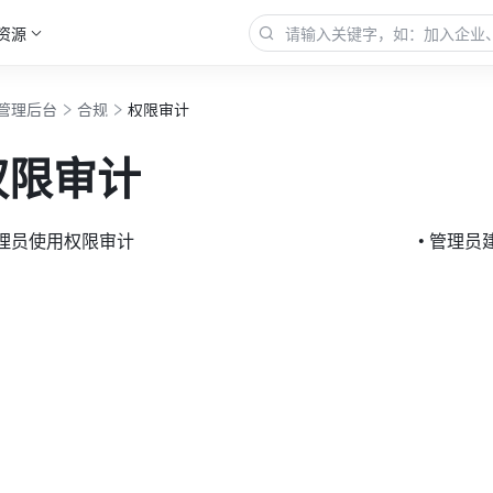
资源
管理后台
合规
权限审计
权限审计
管理员使用权限审计
• 管理