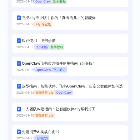
2025-04-15
飞书aily专业版｜你的「真出活儿」的智能体
2025-04-07
欢迎使用「飞书妙搭」
2025-04-03
OpenClaw飞书官方插件使用指南（公开版）
2025-05-07
选型指南：智能伙伴、飞书OpenClaw、自定义智能体如何选
2025-04-12
一人团队构建指南：让智能伙伴aily帮我打工
2025-04-10
先进消费AI实战白皮书
2025-04-23