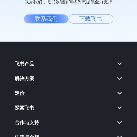
联系我们，飞书效能顾问将为您提供全力支持
联系我们
下载飞书
飞书产品
解决方案
定价
探索飞书
合作与支持
法律与合规