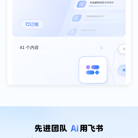
智能伙伴 aily
AI
智能伙伴 aily
新手教程