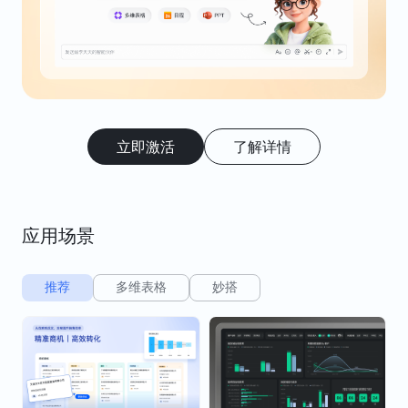
立即激活
了解详情
应用场景
推荐
多维表格
妙搭