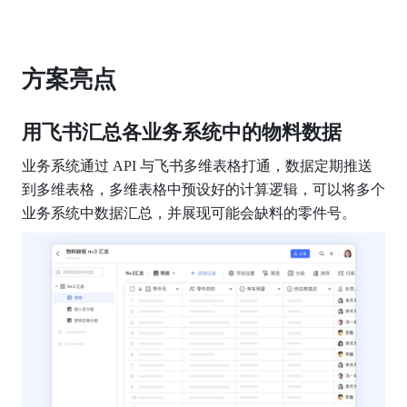
方案亮点
用飞书汇总各业务系统中的物料数据
业务系统通过 API 与飞书多维表格打通，数据定期推送
到多维表格，多维表格中预设好的计算逻辑，可以将多个
业务系统中数据汇总，并展现可能会缺料的零件号。