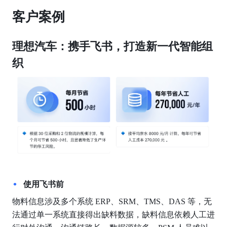
客户案例
理想汽车：携手飞书，打造新一代智能组
织
使用飞书前
物料信息涉及多个系统 ERP、SRM、TMS、DAS 等，无
法通过单一系统直接得出缺料数据，缺料信息依赖人工进