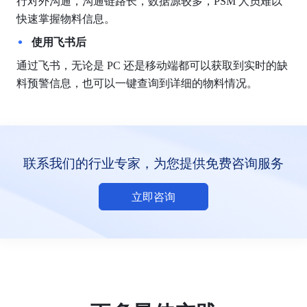
行对外沟通，沟通链路长，数据源较多，PSM 人员难以
快速掌握物料信息。
使用飞书后
通过飞书，无论是 PC 还是移动端都可以获取到实时的缺
料预警信息，也可以一键查询到详细的物料情况。
联系我们的行业专家，为您提供免费咨询服务
立即咨询