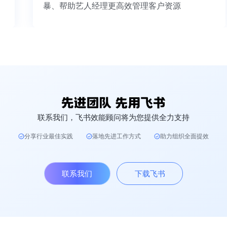
暴、帮助艺人经理更高效管理客户资源
联系我们，飞书效能顾问将为您提供全力支持
分享行业最佳实践
落地先进工作方式
助力组织全面提效
联系我们
下载飞书