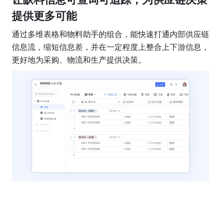
提供更多可能
通过多维表格和物料助手的组合，能快速打通内部供应链
信息流，缩短信息差，并在一定程度上整合上下游信息，
更好地为采购、物流和生产提供决策。