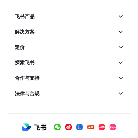
飞书产品
解决方案
定价
探索飞书
合作与支持
法律与合规