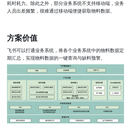
耗时耗力。除此之外，部分业务系统不支持移动端，业务
人员出差频繁，很难通过移动端便捷获取物料数据。
方案价值
飞书可以打通业务系统，将各个业务系统中的物料数据定
期汇总，实现物料数据的一键查询与缺料预警。