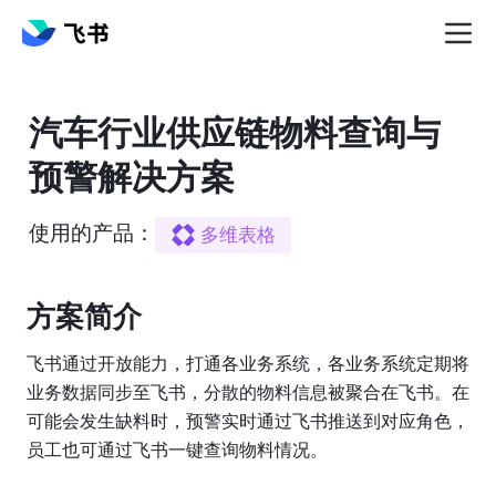
汽车行业供应链物料查询与
预警解决方案
使用的产品：
多维表格
方案简介️
飞书通过开放能力，打通各业务系统，各业务系统定期将
业务数据同步至飞书，分散的物料信息被聚合在飞书。在
可能会发生缺料时，预警实时通过飞书推送到对应角色，
员工也可通过飞书一键查询物料情况。