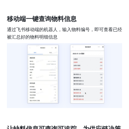
移动端一键查询物料信息
通过飞书移动端的机器人，输入物料编号，即可查看已经
被汇总好的物料明细信息
让缺料信息可查询可追踪，为供应链决策