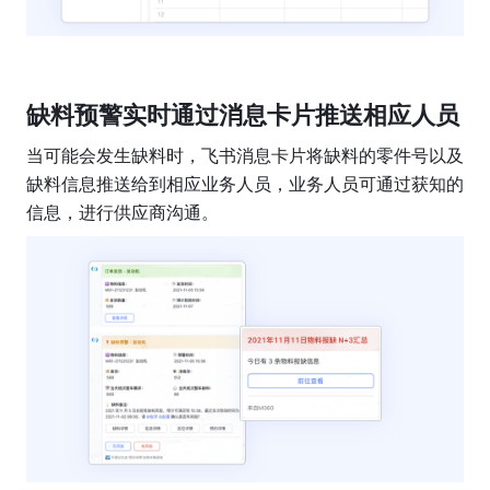
缺料预警实时通过消息卡片推送相应人员
当可能会发生缺料时，飞书消息卡片将缺料的零件号以及
缺料信息推送给到相应业务人员，业务人员可通过获知的
信息，进行供应商沟通。