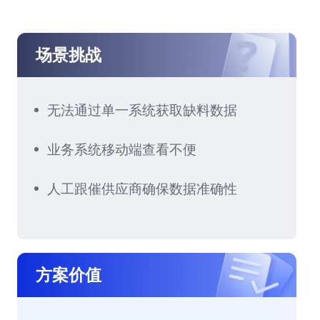
场景挑战
无法通过单一系统获取缺料数据
业务系统移动端查看不便
人工跟催供应商确保数据准确性
方案价值