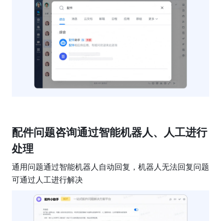
配件问题咨询通过智能机器人、人工进行
处理
通用问题通过智能机器人自动回复，机器人无法回复问题
可通过人工进行解决