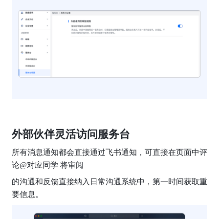
外部伙伴灵活访问服务台
所有消息通知都会直接通过飞书通知，可直接在页面中评
论@对应同学 将审阅
的沟通和反馈直接纳入日常沟通系统中，第一时间获取重
要信息。