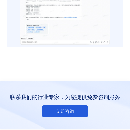
联系我们的行业专家，为您提供免费咨询服务
立即咨询