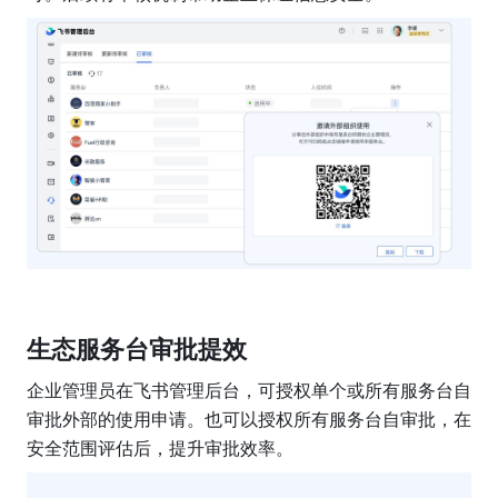
生态服务台审批提效
企业管理员在飞书管理后台，可授权单个或所有服务台自
审批外部的使用申请。也可以授权所有服务台自审批，在
安全范围评估后，提升审批效率。