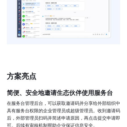
方案亮点
简便、安全地邀请生态伙伴使用服务台
在服务台管理后台，可以获取邀请码并分享给外部组织中
具有服务台权限的企业管理员或超级管理员。收到邀请码
后，外部管理员扫码并简述申请原因，再点击提交申请即
可。后续有审核机制帮助企业保证信息安全。