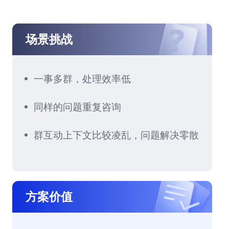
场景挑战
一事多群，处理效率低
同样的问题重复咨询
群互动上下文比较凌乱，问题解决零散
方案价值