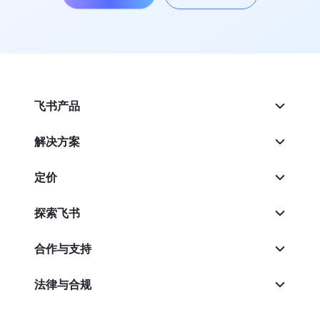
飞书产品
解决方案
定价
探索飞书
合作与支持
法律与合规