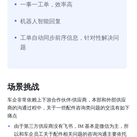
一事一工单，效率高
机器人智能回复
工单自动同步前序信息，针对性解决问
题
场景挑战
车企非常依赖上下游合作伙伴/供应商，本部和外部供应
商的沟通过程中，关于一些配件咨询类问题的交流有如下
痛点
由于第三方供应商没有飞书，IM 基本是微信为主，所
以和车企员工关于配件相关问题的咨询沟通主要依托