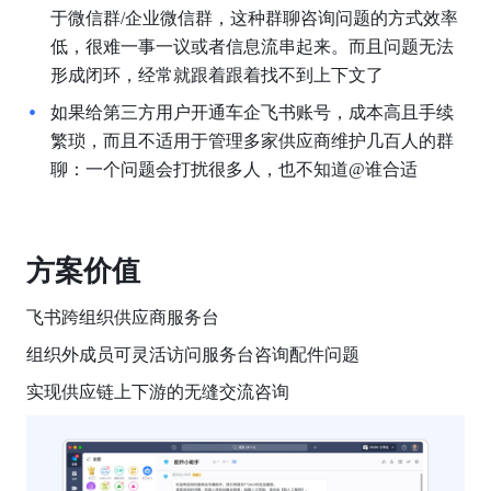
于微信群/企业微信群，这种群聊咨询问题的方式效率
低，很难一事一议或者信息流串起来。而且问题无法
形成闭环，经常就跟着跟着找不到上下文了
如果给第三方用户开通车企飞书账号，成本高且手续
繁琐，而且不适用于管理多家供应商维护几百人的群
聊：一个问题会打扰很多人，也不知道@谁合适
方案价值
飞书跨组织供应商服务台
组织外成员可灵活访问服务台咨询配件问题
实现供应链上下游的无缝交流咨询