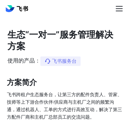
生态“一对一”服务管理解决
方案
使用的产品：
飞书服务台
方案简介️
飞书跨租户生态服务台，让第三方的配件负责人、管家、
技师等上下游合作伙伴/供应商与主机厂之间的频繁沟
通，通过机器人、工单的方式进行高效互动，解决了第三
方配件厂商和主机厂总部员工的交流问题。