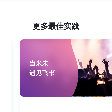
更多最佳实践
这个工