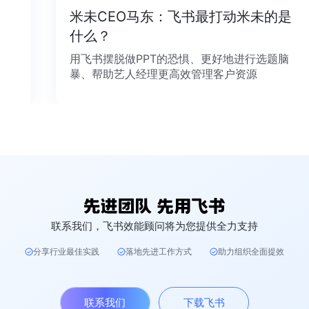
米未CEO马东：飞书最打动米未的是
什么？
用飞书摆脱做PPT的恐惧、更好地进行选题脑
暴、帮助艺人经理更高效管理客户资源
联系我们，飞书效能顾问将为您提供全力支持
分享行业最佳实践
落地先进工作方式
助力组织全面提效
联系我们
下载飞书