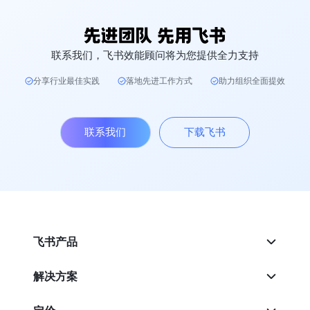
联系我们，飞书效能顾问将为您提供全力支持
分享行业最佳实践
落地先进工作方式
助力组织全面提效
联系我们
下载飞书
飞书产品
解决方案