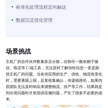
标准化处理流程定向触达
数据沉淀优化管理
场景挑战
主机厂的合作伙伴数量多且分散，但协作一般依赖于微
信、电话等 C 端工具，无法及时了解供给信息一直是困
扰主机厂的问题。当各供应商的生产、供给、物流有变化
时，需要逐级上报，反复收集确认，传递链路长，如果内
部团队无法及时响应来调整物流、排产等工作，结果就是
到出现问题时才发现供应侧问题，产生了很多不必要的成
本。