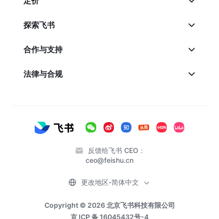
定价
探索飞书
合作与支持
法律与合规
反馈给飞书 CEO：
ceo@feishu.cn
更改地区-简体中文
Copyright © 2026 北京飞书科技有限公司
京 ICP 备 16045432号-4