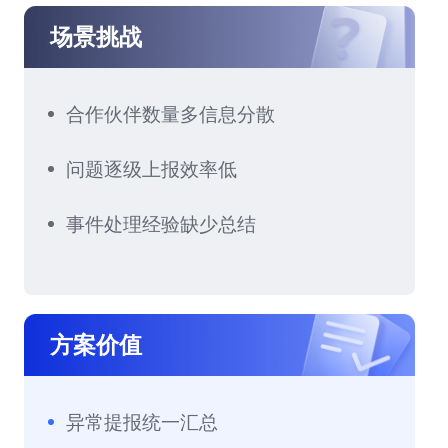
场景挑战
合作伙伴数量多信息分散
问题逐级上报效率低
事件处理经验缺少总结
方案价值
异常提报统一汇总