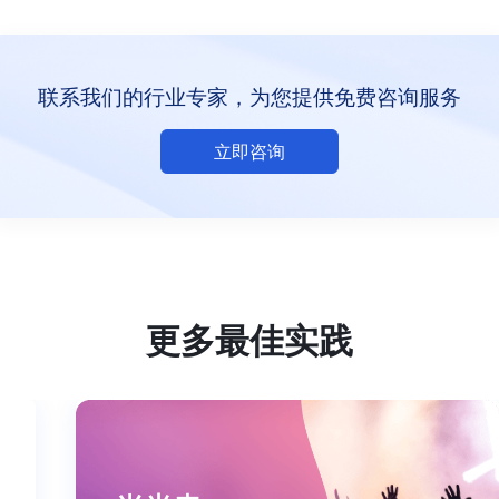
联系我们的行业专家，为您提供免费咨询服务
立即咨询
更多最佳实践