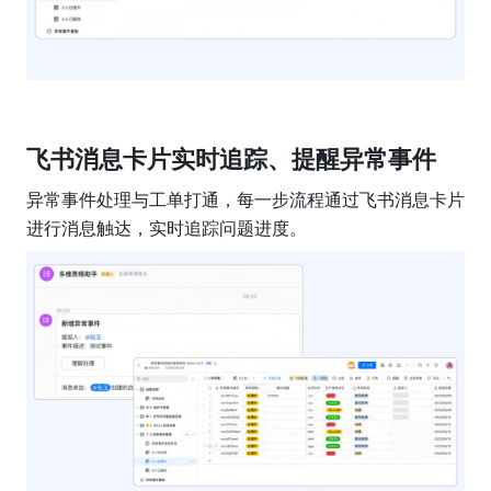
飞书消息卡片实时追踪、提醒异常事件
异常事件处理与工单打通，每一步流程通过飞书消息卡片
进行消息触达，实时追踪问题进度。