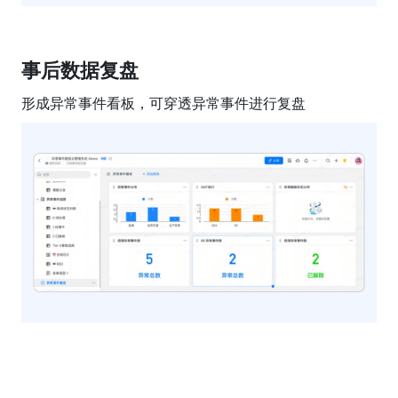
事后数据复盘
形成异常事件看板，可穿透异常事件进行复盘