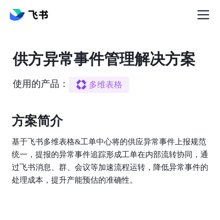
供方异常事件管理解决方案
使用的产品：
多维表格
方案简介️
基于飞书多维表格&工单中心将的供应异常事件上报规范
统一，提报的异常事件追踪形成工单在内部流转协同，通
过飞书消息、群、会议等加速流程运转，降低异常事件的
处理成本，提升产能预估的准确性。