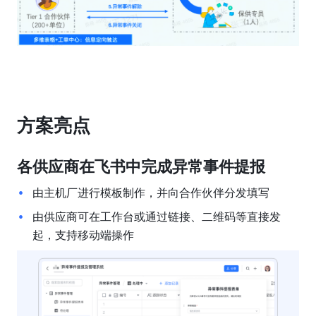
方案亮点
各供应商在飞书中完成异常事件提报
由主机厂进行模板制作，并向合作伙伴分发填写
由供应商可在工作台或通过链接、二维码等直接发
起，支持移动端操作