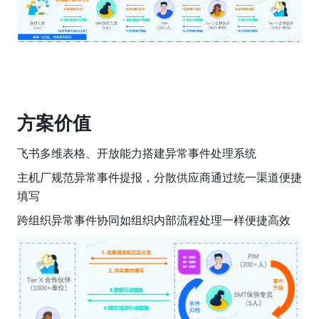
方案价值
飞书多维表格、开放能力搭建异常事件处理系统
主机厂规范异常事件提报，分散供应商通过统一渠道便捷
填写
跨组织异常事件协同如组织内部流程处理一样便捷高效