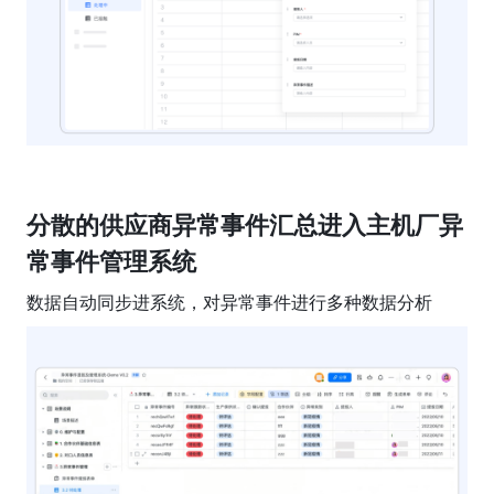
分散的供应商异常事件汇总进入主机厂异
常事件管理系统
数据自动同步进系统，对异常事件进行多种数据分析