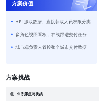
方案价值
API 抓取数据、直接获取人员权限分类
多角色视图看板，在线跟进交付任务
城市端负责人管控整个城市交付数据
方案挑战
🔴
业务痛点与挑战