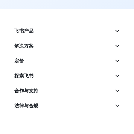
飞书产品
解决方案
定价
探索飞书
合作与支持
法律与合规