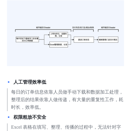
人工管理效率低
每日的订单信息依靠人员做手动下载和数据加工处理，
整理后的结果依靠人做传递，有大量的重复性工作，耗
时长，效率低。
权限粗放不安全
Excel 表格在填写、整理、传播的过程中，无法针对字