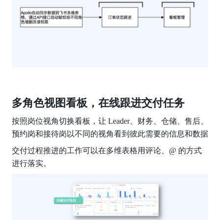
多角色视图看板，在线跟进交付任务
按照岗位视角切换看板，让 Leader、财务、仓储、售后、
预约岗和接待岗以不同的视角看到彼此需要的信息和数据
交付过程推进的工作可以在多维表格用评论、@ 的方式
进行落实。