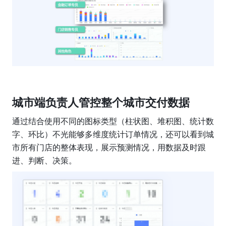
城市端负责人管控整个城市交付数据
通过结合使用不同的图标类型（柱状图、堆积图、统计数
字、环比）不光能够多维度统计订单情况，还可以看到城
市所有门店的整体表现，展示预测情况，用数据及时跟
进、判断、决策。