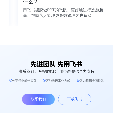
什么？
用飞书摆脱做PPT的恐惧、更好地进行选题脑
暴、帮助艺人经理更高效管理客户资源
联系我们，飞书效能顾问将为您提供全力支持
分享行业最佳实践
落地先进工作方式
助力组织全面提效
联系我们
下载飞书