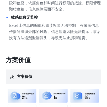
段和信息，依据角色和时间进行权限的把控。权限管理
颗粒度粗，信息保障层面不安全。
敏感信息无监控
Excel 上信息的编辑和阅读权限无法控制，有敏感信息
传播到组织外部的风险。信息泄露风险无法提示，事后
没有方法追溯泄漏源头，导致无法止损和追责。
方案价值
💰
方案价值