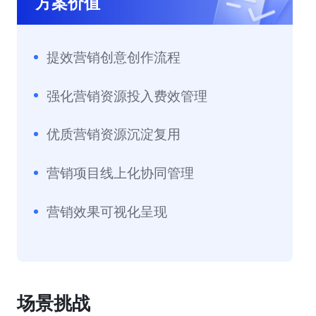
方案价值
提效营销创意创作流程
强化营销资源投入费效管理
优质营销资源沉淀复用
营销项目线上化协同管理
营销效果可视化呈现
场景挑战