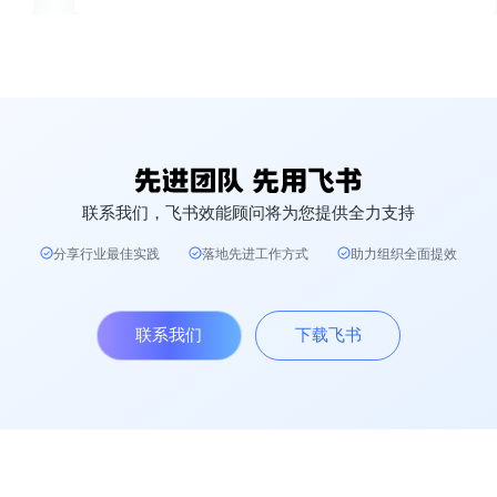
联系我们，飞书效能顾问将为您提供全力支持
分享行业最佳实践
落地先进工作方式
助力组织全面提效
联系我们
下载飞书