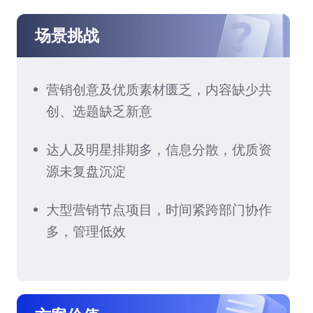
场景挑战
营销创意及优质素材匮乏，内容缺少共
创、选题缺乏新意
达人及明星排期多，信息分散，优质资
源未复盘沉淀
大型营销节点项目，时间紧跨部门协作
多，管理低效