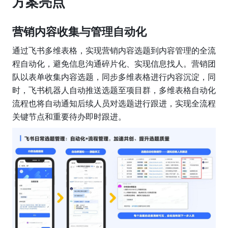
方案亮点
营销内容收集与管理自动化
通过飞书多维表格，实现营销内容选题到内容管理的全流
程自动化，避免信息沟通碎片化、实现信息找人。营销团
队以表单收集内容选题，同步多维表格进行内容沉淀，同
时，飞书机器人自动推送选题至项目群，多维表格自动化
流程也将自动通知后续人员对选题进行跟进，实现全流程
关键节点和重要待办即时跟进。