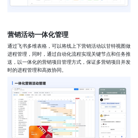
营销活动一体化管理
通过飞书多维表格，可以将线上下营销活动以甘特视图做
进程管理，同时，通过自动化流程实现关键节点和任务推
送，以一体化的营销项目管理方式，保证多营销项目并发
时的进程管理和高效协同。