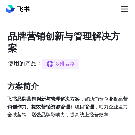
品牌营销创新与管理解决方
案
使用的产品：
多维表格
方案简介️
飞书品牌营销创新与管理解决方案，
帮助消费企业提高
营
销创作力
、
提效营销资源管理
和
项目管理
，助力企业发力
全域营销，增强品牌影响力，提高线上经营效率。