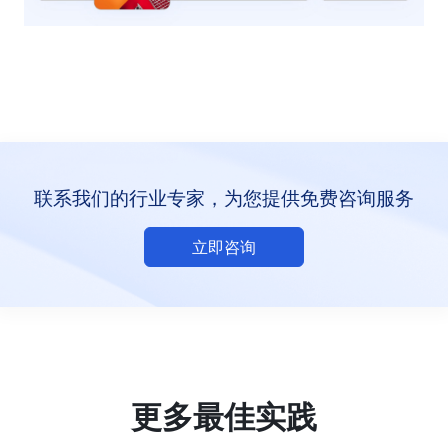
联系我们的行业专家，为您提供免费咨询服务
立即咨询
更多最佳实践