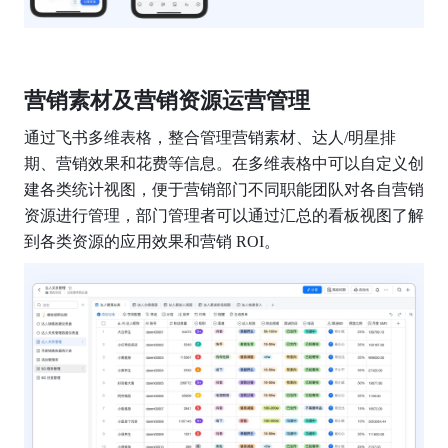
营销素材及营销资源运营管理
通过飞书多维表格，整合管理营销素材、达人/明星排
期、营销效果和花费等信息。在多维表格中可以自定义创
建各类统计视图，便于营销部门不同职能团队对各自营销
资源进行管理，部门管理者可以通过汇总的看板视图了解
到各类资源的应用效果和营销 ROI。