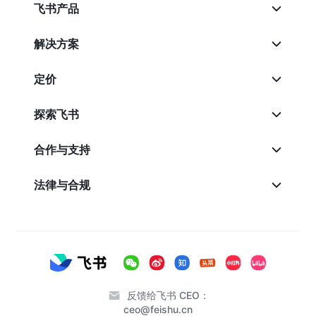
飞书产品
解决方案
定价
探索飞书
合作与支持
法律与合规
反馈给飞书 CEO：
ceo@feishu.cn