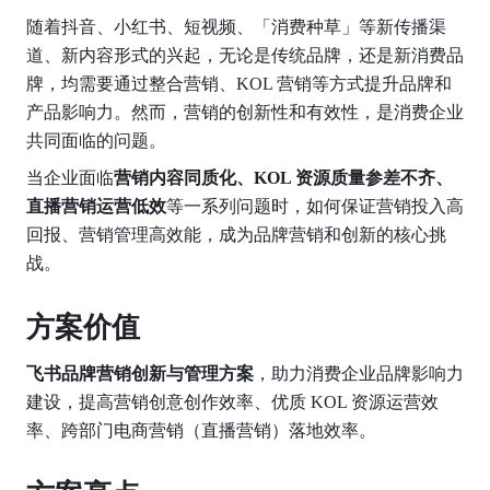
随着抖音、小红书、短视频、「消费种草」等新传播渠
道、新内容形式的兴起，无论是传统品牌，还是新消费品
牌，均需要通过整合营销、KOL 营销等方式提升品牌和
产品影响力。然而，营销的创新性和有效性，是消费企业
共同面临的问题。
当企业面临
营销内容同质化、KOL 资源质量参差不齐、
直播营销运营低效
等一系列问题时，如何保证营销投入高
回报、营销管理高效能，成为品牌营销和创新的核心挑
战。
方案价值
飞书品牌营销创新与管理方案
，助力消费企业品牌影响力
建设，提高营销创意创作效率、优质 KOL 资源运营效
率、跨部门电商营销（直播营销）落地效率。