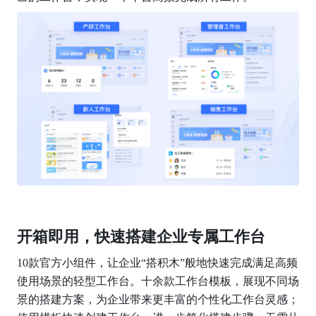
开箱即用，快速搭建企业专属工作台
10款官方小组件，让企业“搭积木”般地快速完成满足高频
使用场景的轻型工作台。十余款工作台模板，展现不同场
景的搭建方案，为企业带来更丰富的个性化工作台灵感；