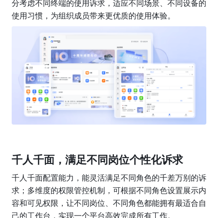
分考虑不同终端的使用诉求，适应不同场景、不同设备的
使用习惯，为组织成员带来更优质的使用体验。
千人千面，满足不同岗位个性化诉求
千人千面配置能力，能灵活满足不同角色的千差万别的诉
求；多维度的权限管控机制，可根据不同角色设置展示内
容和可见权限，让不同岗位、不同角色都能拥有最适合自
己的工作台，实现一个平台高效完成所有工作。