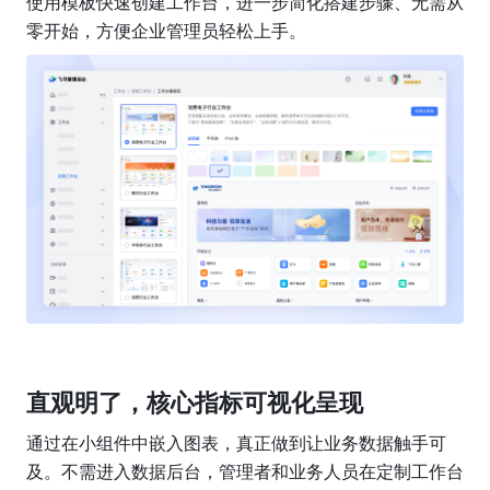
使用模板快速创建工作台，进一步简化搭建步骤、无需从
零开始，方便企业管理员轻松上手。
直观明了，核心指标可视化呈现
通过在小组件中嵌入图表，真正做到让业务数据触手可
及。不需进入数据后台，管理者和业务人员在定制工作台