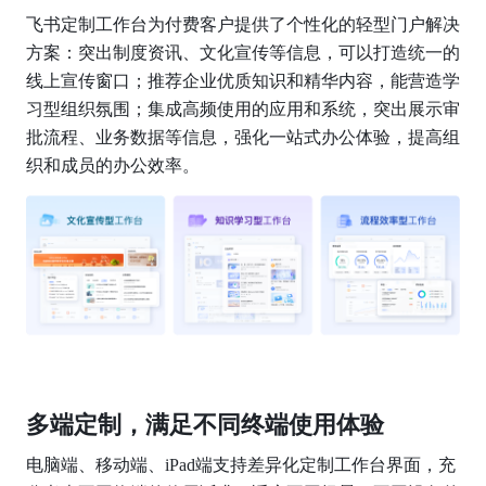
飞书定制工作台为付费客户提供了个性化的轻型门户解决
方案：突出制度资讯、文化宣传等信息，可以打造统一的
线上宣传窗口；推荐企业优质知识和精华内容，能营造学
习型组织氛围；集成高频使用的应用和系统，突出展示审
批流程、业务数据等信息，强化一站式办公体验，提高组
织和成员的办公效率。
多端定制，满足不同终端使用体验
电脑端、移动端、iPad端支持差异化定制工作台界面，充