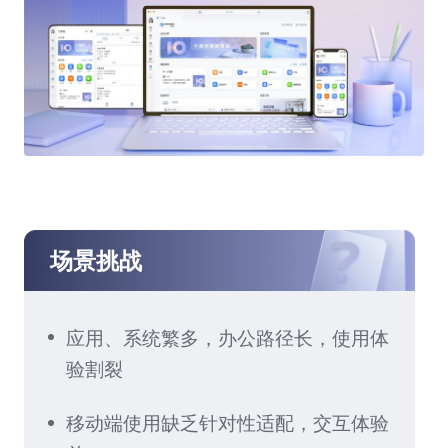
场景挑战
应用、系统繁多，办公路径长，使用体
验割裂
移动端使用缺乏针对性适配，交互体验