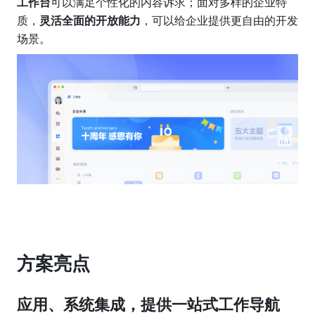
工作台
可以满足个性化的内容诉求；面对多样的企业特
质，
灵活全面的开放能力
，可以给企业提供更自由的开发
场景。
方案亮点
应用、系统集成，提供一站式工作导航