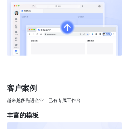
客户案例
越来越多先进企业，已有专属工作台 
丰富的模板