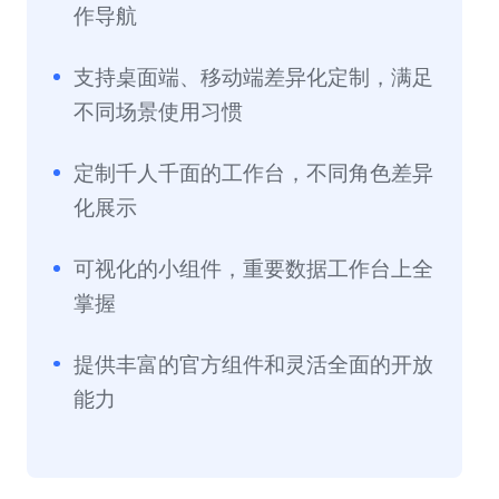
作导航
支持桌面端、移动端差异化定制，满足
不同场景使用习惯
定制千人千面的工作台，不同角色差异
化展示
可视化的小组件，重要数据工作台上全
掌握
提供丰富的官方组件和灵活全面的开放
能力