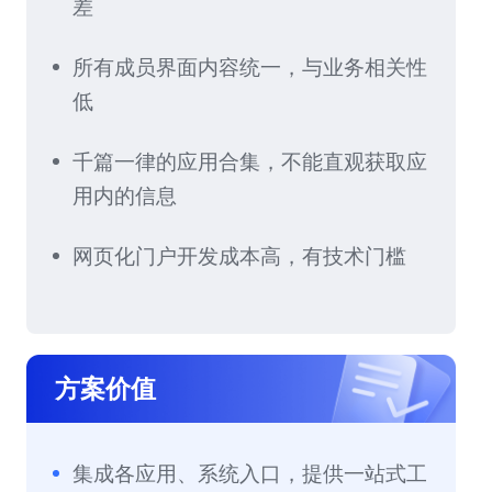
差
所有成员界面内容统一，与业务相关性
低
千篇一律的应用合集，不能直观获取应
用内的信息
网页化门户开发成本高，有技术门槛
方案价值
集成各应用、系统入口，提供一站式工