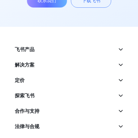
联系我们
下载飞书
飞书产品
解决方案
定价
探索飞书
合作与支持
法律与合规