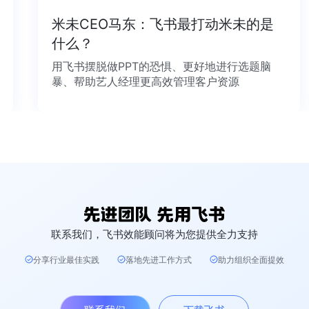
米未CEO马东：飞书最打动米未的是
什么？
用飞书摆脱做PPT的恐惧、更好地进行选题脑
暴、帮助艺人经理更高效管理客户资源
联系我们，飞书效能顾问将为您提供全力支持
分享行业最佳实践
落地先进工作方式
助力组织全面提效