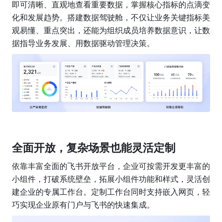
即可清晰、直观地查看重要数据，掌握核心指标的点滴变
化和发展趋势。搭建数据驾驶舱，不仅让业务关键指标美
观易懂、重点突出，还能为组织成员培养数据意识，让数
据指导业务发展、用数据驱动管理决策。
全面开放，复杂场景也能灵活定制
依靠丰富全面的飞书开放平台，企业可按需开发更丰富的
小组件，打破系统壁垒，拓展小组件功能和样式，灵活创
建企业的专属工作台。定制工作台同时支持嵌入网页，轻
巧实现企业原有门户与飞书的快速集成。