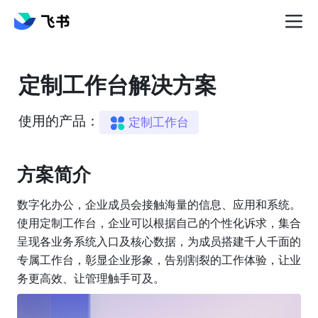
定制工作台解决方案
使用的产品：
定制工作台
方案简介️
数字化办公，企业成员会接触海量的信息、应用和系统。
使用定制工作台，企业可以根据自己的个性化诉求，集合
呈现各业务系统入口及核心数据，为成员搭建千人千面的
专属工作台，彰显企业形象，告别割裂的工作体验，让业
务更高效、让管理触手可及。