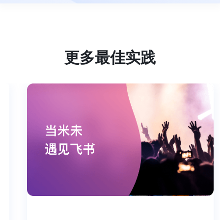
更多最佳实践
个工