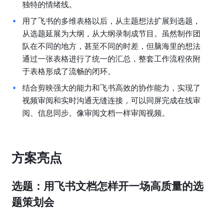
独特的情绪线。
用了飞书的多维表格以后，从主题想法扩展到选题，
从选题延展为大纲，从大纲录制成节目。虽然制作团
队在不同的地方，甚至不同的时差，但脑海里的想法
通过一张表格进行了统一的汇总，整套工作流程依附
于表格形成了流畅的闭环。
结合剪映强大的能力和飞书高效的协作能力，实现了
视频审阅和实时沟通无缝连接，可以同屏完成在线审
阅、信息同步。像审阅文档一样审阅视频。
方案亮点
选题：用飞书文档怎样开一场高质量的选
题策划会