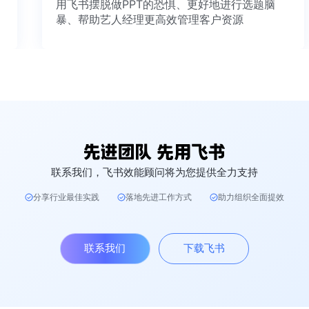
用飞书摆脱做PPT的恐惧、更好地进行选题脑
暴、帮助艺人经理更高效管理客户资源
联系我们，飞书效能顾问将为您提供全力支持
分享行业最佳实践
落地先进工作方式
助力组织全面提效
联系我们
下载飞书