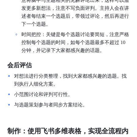
意将脑中与主题相关的见解评论出来，这样可以激
发更多新想法，注意不写负面评判。主持人会在讲
述者每结束一个选题后，带领过评论，然后再进行
下一个选题。
时间把控：关键是每个选题讨论要简短，注意严格
控制每个选题的时间，如每个选题最多不超过 10 
分钟，并记录下大家都感兴趣的话题。
会后评估
对想法进行分类整理，找到大家都感兴趣的选题。找
到执行人细化方案。
小范围讨论和评判可行性。
与选题策划参与者同步方案结论。
制作：使用飞书多维表格，实现全流程内