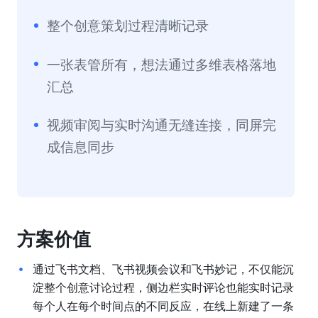
整个创意策划过程清晰记录
一张表管所有，想法通过多维表格落地
汇总
视频审阅与实时沟通无缝连接，同屏完
成信息同步
方案价值
通过飞书文档、飞书视频会议和飞书妙记，不仅能沉
淀整个创意讨论过程，侧边栏实时评论也能实时记录
每个人在每个时间点的不同反应，在线上新建了一条