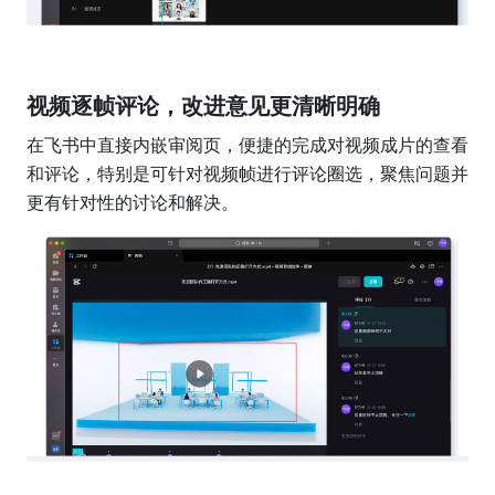
视频逐帧评论，改进意见更清晰明确
在飞书中直接内嵌审阅页，便捷的完成对视频成片的查看
和评论，特别是可针对视频帧进行评论圈选，聚焦问题并
更有针对性的讨论和解决。