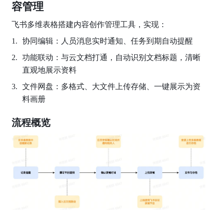
容管理
飞书多维表格搭建内容创作管理工具，实现：
协同编辑：人员消息实时通知、任务到期自动提醒
功能联动：与云文档打通，自动识别文档标题，清晰
直观地展示资料
文件网盘：多格式、大文件上传存储、一键展示为资
料画册
流程概览