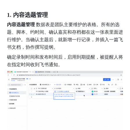
内容选题管理
内容选题管理
 数据表是团队主要维护的表格。所有的选
题、脚本、约时间、确认嘉宾和存档都在这一张表里面进
行维护。当确认主题后，就新增一行记录，并插入一篇飞
书文档，协作撰写提纲。
确定录制时间和发布时间后，启用到期提醒，被提醒人将
在指定时间收到飞书通知。