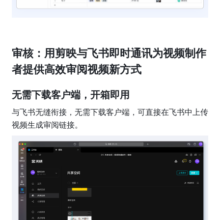
审核：用剪映与飞书即时通讯为视频制作
者提供高效审阅视频新方式
无需下载客户端，开箱即用
与飞书无缝衔接，无需下载客户端，可直接在飞书中上传
视频生成审阅链接。