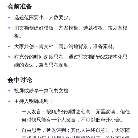
会前准备
选题范围要小，人数要少。
用文档创建好模板：方案模板、选题模板、策划案模
板。
大家共创一篇文档，同步沟通背景，准备素材。
有充分的时间深度思考，通过写文档能形成结构化思
维的表达，兼备思考深度。
会中讨论
投屏或妙享一篇飞书文档。
主持人明确规则：
一人发言：按顺序分别讲述创意，无需默读，但任
何时候只能有一个人发言，不可以低声开小会。
自由思考，延迟评判：其他人讲述创意时，大家随