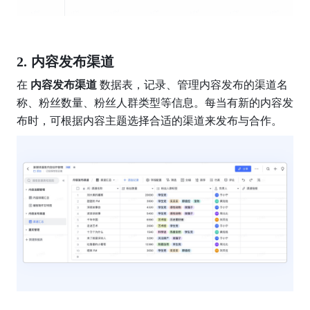
内容发布渠道
在 
内容发布渠道 
数据表，记录、管理内容发布的渠道名
称、粉丝数量、粉丝人群类型等信息。每当有新的内容发
布时，可根据内容主题选择合适的渠道来发布与合作。