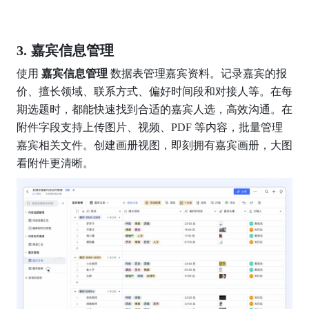
嘉宾信息管理
使用 
嘉宾信息管理
 数据表管理嘉宾资料。记录嘉宾的报
价、擅长领域、联系方式、偏好时间段和对接人等。在每
期选题时，都能快速找到合适的嘉宾人选，高效沟通。在
附件字段支持上传图片、视频、PDF 等内容，批量管理
嘉宾相关文件。创建画册视图，即刻拥有嘉宾画册，大图
看附件更清晰。