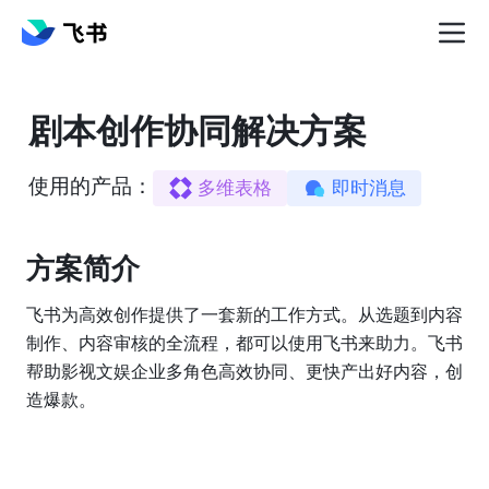
剧本创作协同解决方案
使用的产品：
多维表格
即时消息
方案简介️
飞书为高效创作提供了一套新的工作方式。从选题到内容
制作、内容审核的全流程，都可以使用飞书来助力。飞书
帮助影视文娱企业多角色高效协同、更快产出好内容，创
造爆款。