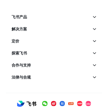
飞书产品
解决方案
定价
探索飞书
合作与支持
法律与合规