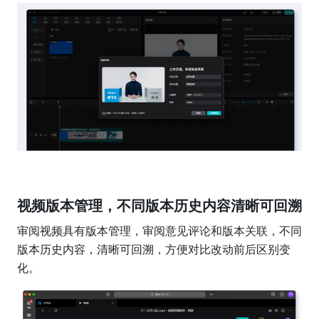
视频版本管理，不同版本历史内容清晰可回溯
审阅视频具有版本管理，审阅意见评论和版本关联，不同
版本历史内容，清晰可回溯，方便对比改动前后区别变
化。