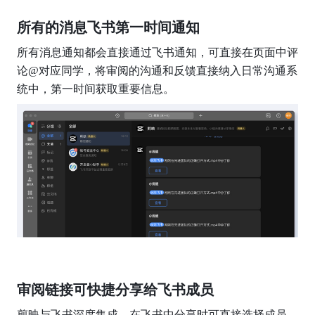
所有的消息飞书第一时间通知
所有消息通知都会直接通过飞书通知，可直接在页面中评
论@对应同学，将审阅的沟通和反馈直接纳入日常沟通系
统中，第一时间获取重要信息。
审阅链接可快捷分享给飞书成员
剪映与飞书深度集成，在飞书中分享时可直接选择成员，