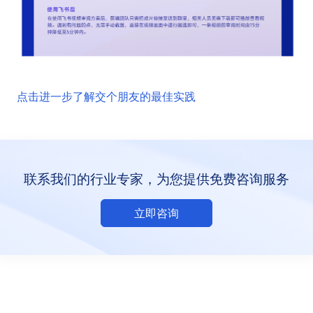
点击进一步了解交个朋友的最佳实践
联系我们的行业专家，为您提供免费咨询服务
立即咨询