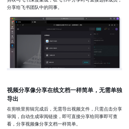
分享给飞书团队中的同事。
视频分享像分享在线文档一样简单，无需单独
导出
在剪映里剪辑完成后，无需导出视频文件，只需点击分享
审阅，自动生成审阅链接，即可直接分享给同事即可查
看，分享视频像分享文档一样简单。