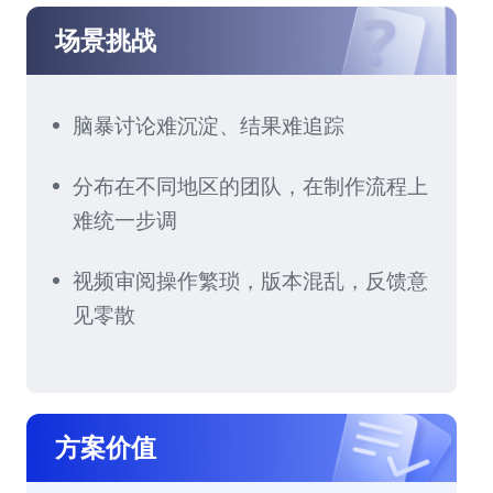
场景挑战
脑暴讨论难沉淀、结果难追踪
分布在不同地区的团队，在制作流程上
难统一步调
视频审阅操作繁琐，版本混乱，反馈意
见零散
方案价值