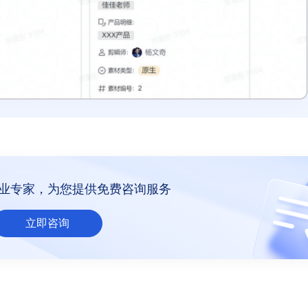
业专家，为您提供免费咨询服务
立即咨询