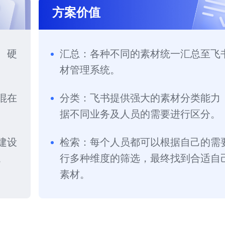
方案价值
、硬
汇总：各种不同的素材统一汇总至飞
材管理系统。
混在
分类：飞书提供强大的素材分类能力
据不同业务及人员的需要进行区分。
建设
检索：每个人员都可以根据自己的需
。
行多种维度的筛选，最终找到合适自
素材。