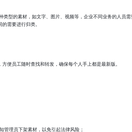
多种类型的素材，如文字、图片、视频等，企业不同业务的人员需
同的需要进行归类。
，方便员工随时查找和转发，确保每个人手上都是最新版。
知管理员下架素材，以免引起法律风险；