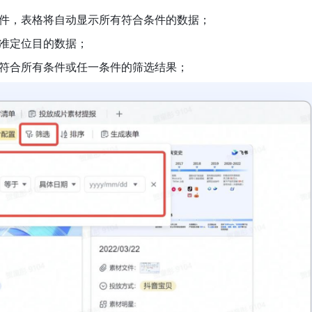
件，表格将自动显示所有符合条件的数据；
准定位目的数据；
符合所有条件或任一条件的筛选结果；