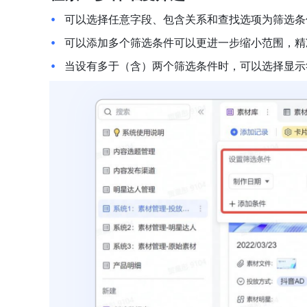
可以选择任意字段、包含关系和查找选项为筛选条
可以添加多个筛选条件可以更进一步缩小范围，精
当设有多于（含）两个筛选条件时，可以选择显示