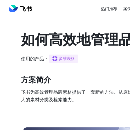
热门推荐
案
如何高效地管理
使用的产品：
多维表格
方案简介️
飞书为高效管理品牌素材提供了一套新的方法。从原
大的素材分类及检索能力。