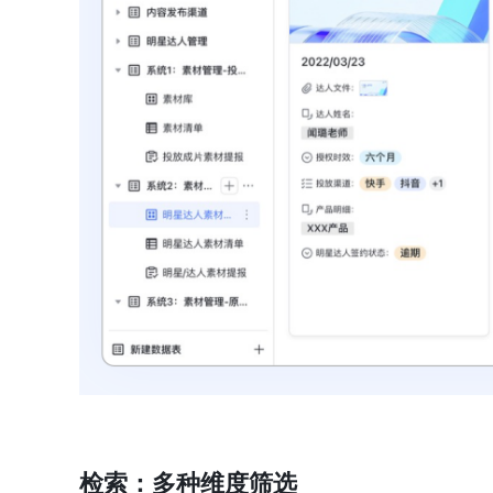
检索：多种维度筛选