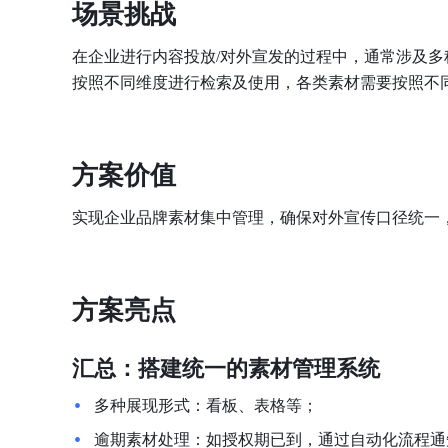
场景挑战
在企业进行内容投放/对外宣发的过程中，通常涉及
按照不同维度进行检索及使用，各类素材需要按照不
方案价值
实现企业品牌素材集中管理，确保对外宣传口径统一
方案亮点
汇总：搭建统一的素材管理系统
多种展现形式：看板、表格等；
逾期素材处理：如授权期已到，通过自动化流程通