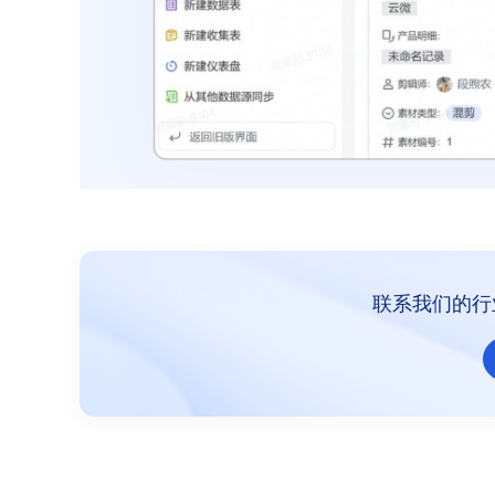
联系我们的行