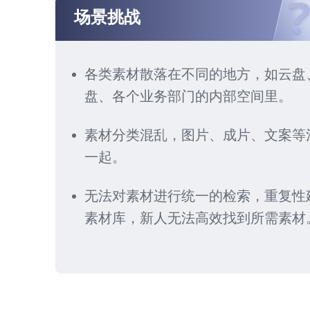
场景挑战
各类素材散落在不同的地方，如云盘
盘、各个业务部门的内部空间里。
素材分类混乱，图片、成片、文案等
一起。
无法对素材进行统一的检索，重复性
素材库，新人无法高效找到所需素材