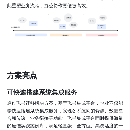
此重塑业务流程，办公协作更便捷高效。
方案亮点
可快速搭建系统集成服务
通过飞书迁移解决方案，基于飞书集成平台，企业不仅能
够快速搭建系统集成服务，实现各系统间的资源、数据整
合和传递、业务衔接等功能，飞书集成平台同时提供海量
的最佳实践案例库，满足轻量级、全方位、高灵活度的一