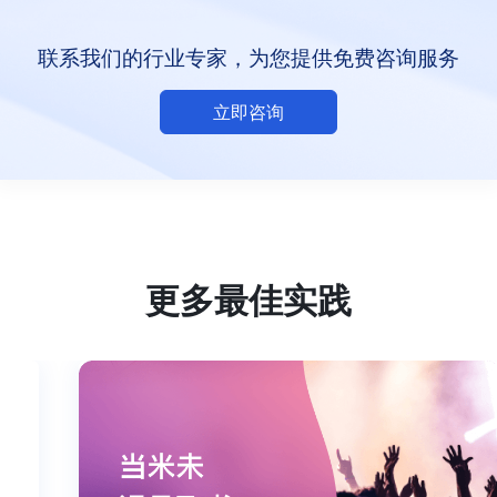
联系我们的行业专家，为您提供免费咨询服务
立即咨询
更多最佳实践