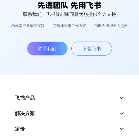
联系我们，飞书效能顾问将为您提供全力支持
分享行业最佳实践
落地先进工作方式
助力组织全面提效
联系我们
下载飞书
飞书产品
解决方案
定价