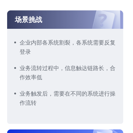
场景挑战
企业内部各系统割裂，各系统需要反复
登录
业务流转过程中，信息触达链路长，合
作效率低
业务触发后，需要在不同的系统进行操
作流转