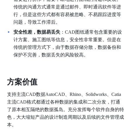
传统的沟通方式通常是通过邮件、即时通讯软件等进
行，但是这些方式都有容易被忽略、不易跟踪进度等
问题，导致工作滞后。
安全性差，数据易丢失
：CAD图纸通常包含重要的设
计方案、施工图纸等信息，安全性非常重要。但是在
传统的管理方式下，由于数据存储分散，数据备份和
保护不完善，数据丢失的风险较高。
方案价值
支持主流CAD数据AutoCAD、Rhino、Solidworks、Catia
主流CAD格式都通过各种数据的集成和二次分发，打通
了原本相互隔绝的数据孤岛。充分发挥每个软件自身的特
色，大大缩短产品的设计制造周期以及后续的文件管理成
本。