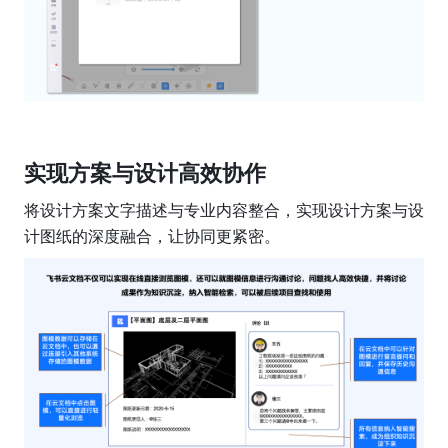
实现方案与设计高效协作
将设计方案文字描述与专业内容整合，实现设计方案与设
计图纸的深度融合，让协同更紧密。