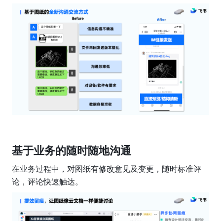
基于业务的随时随地沟通
在业务过程中，对图纸有修改意见及变更，随时标准评
论，评论快速触达。