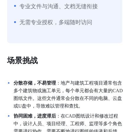
专业文件与沟通、文档无缝衔接
无需专业授权，多端随时访问
场景挑战
分散存储，不易管理
：地产与建筑工程项目通常包含
多个建筑物或施工单元，每个单元都会有大量的CAD
图纸文件。这些文件通常会分散在不同的电脑、云盘
或U盘中，导致难以管理和查找。
协同困难，进度滞后
：在CAD图纸设计和修改过程
中，设计人员、项目经理、工程师、监理等多个角色
需要进行协作，需要不断地进行图纸的传递和反馈。