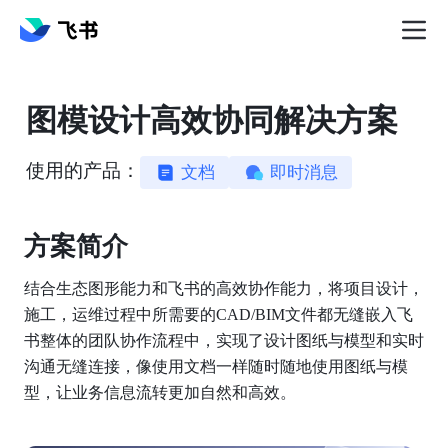
图模设计高效协同解决方案
使用的产品：
文档
即时消息
方案简介️
结合生态图形能力和飞书的高效协作能力，将项目设计，
施工，运维过程中所需要的CAD/BIM文件都无缝嵌入飞
书整体的团队协作流程中，实现了设计图纸与模型和实时
沟通无缝连接，像使用文档一样随时随地使用图纸与模
型，让业务信息流转更加自然和高效。