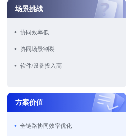
场景挑战
协同效率低
协同场景割裂
软件/设备投入高
方案价值
全链路协同效率优化