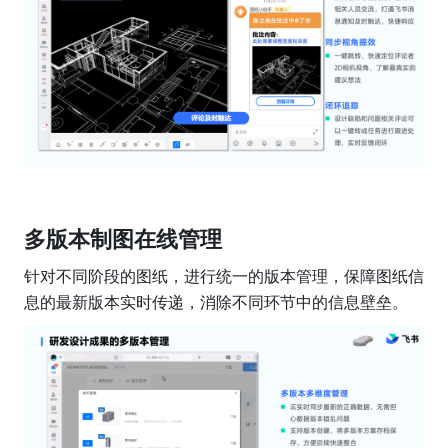
多版本制图在线管理
针对不同阶段的图纸，进行统一的版本管理，保障图纸信
息的最新版本实时传递，消除不同环节中的信息壁垒。