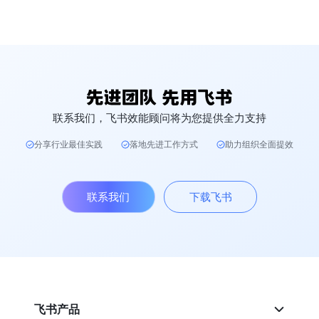
联系我们，飞书效能顾问将为您提供全力支持
分享行业最佳实践
落地先进工作方式
助力组织全面提效
联系我们
下载飞书
飞书产品