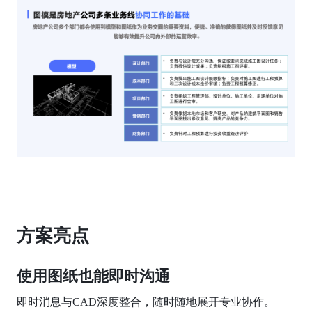
方案亮点
使用图纸也能即时沟通
即时消息与CAD深度整合，随时随地展开专业协作。