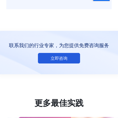
联系我们的行业专家，为您提供免费咨询服务
立即咨询
更多最佳实践