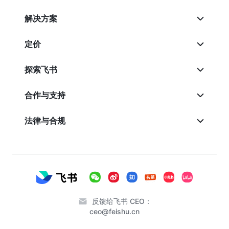
解决方案
定价
探索飞书
合作与支持
法律与合规
反馈给飞书 CEO：
ceo@feishu.cn