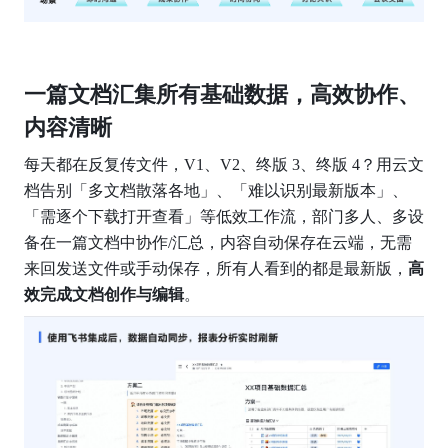
一篇文档汇集所有基础数据，高效协作、
内容清晰
每天都在反复传文件，V1、V2、终版 3、终版 4？用云文
档告别「多文档散落各地」、「难以识别最新版本」、
「需逐个下载打开查看」等低效工作流，部门多人、多设
备在一篇文档中协作/汇总，内容自动保存在云端，无需
来回发送文件或手动保存，所有人看到的都是最新版，
高
效完成文档创作与编辑
。