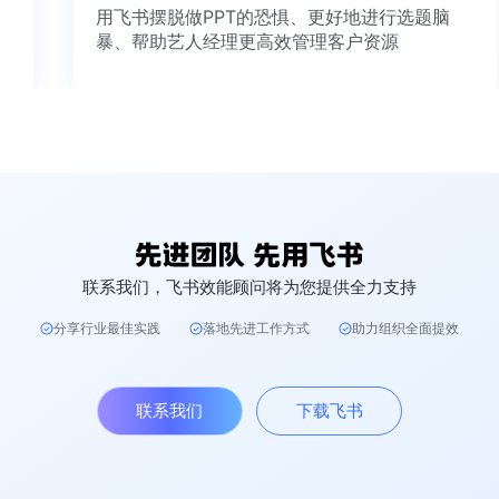
用飞书摆脱做PPT的恐惧、更好地进行选题脑
暴、帮助艺人经理更高效管理客户资源
联系我们，飞书效能顾问将为您提供全力支持
分享行业最佳实践
落地先进工作方式
助力组织全面提效
联系我们
下载飞书