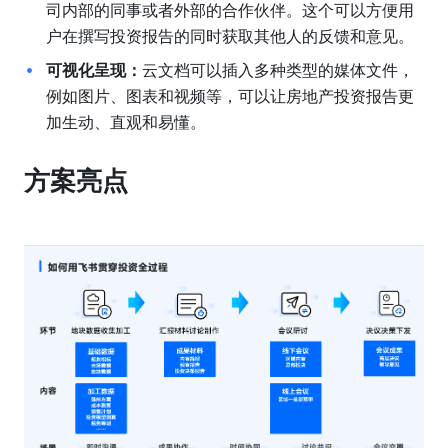
司内部的同事或者外部的合作伙伴。这个可以方便用
户在撰写投资报告的同时获取其他人的反馈和意见。
可视化呈现：
云文档可以插入多种类型的媒体文件，
例如图片、图表和视频等，可以让房地产投资报告更
加生动、直观和易懂。
方案亮点