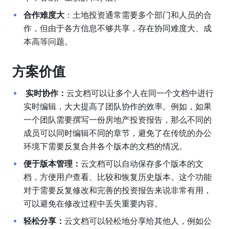
合作难度大
：土地投资通常需要多个部门和人员的合
作，但由于各方信息不够共享，存在协同难度大、成
本高等问题。
方案价值
 实时协作：
云文档可以让多个人在同一个文档中进行
实时编辑，大大提高了团队协作的效率。例如，如果
一个团队需要撰写一份房地产投资报告，那么不同的
成员可以同时编辑不同的章节，避免了在传统的办公
环境下需要反复合并各个版本的文档的情况。
便于版本管理：
云文档可以自动保存多个版本的文
档，方便用户查看、比较和恢复历史版本。这个功能
对于需要反复修改和完善的投资报告来说非常有用，
可以避免在修改过程中丢失重要内容。
轻松分享：
云文档可以轻松地分享给其他人，例如公