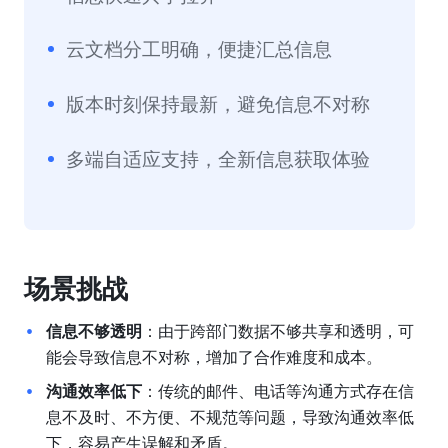
云文档分工明确，便捷汇总信息
版本时刻保持最新，避免信息不对称
多端自适应支持，全新信息获取体验
场景挑战
信息不够透明
：由于跨部门数据不够共享和透明，可
能会导致信息不对称，增加了合作难度和成本。
沟通效率低下
：传统的邮件、电话等沟通方式存在信
息不及时、不方便、不规范等问题，导致沟通效率低
下，容易产生误解和矛盾。