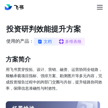
投资研判效能提升方案
使用的产品：
文档
多维表格
方案简介️
用飞书贯穿投拓、设计、营销、融资、运营协同全链路，
顺畅承载项目指标、强排方案、勘测图片等多元内容，完
成投资报告过程中的跨部门交圈与共创，提升链路协同效
率，保障信息准确性与时效性。