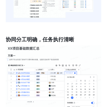
协同分工明确，任务执行清晰