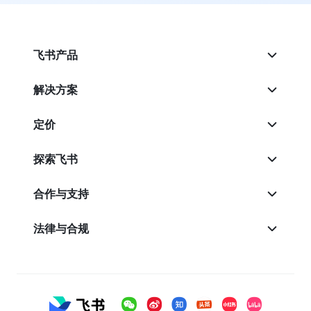
飞书产品
解决方案
定价
探索飞书
合作与支持
法律与合规