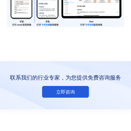
联系我们的行业专家，为您提供免费咨询服务
立即咨询