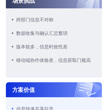
场景挑战
跨部门信息不对称
数据收集与确认汇总繁琐
版本较多，信息时效性差
移动端协作体验差，信息获取门槛高
方案价值
信息快速共享拉齐