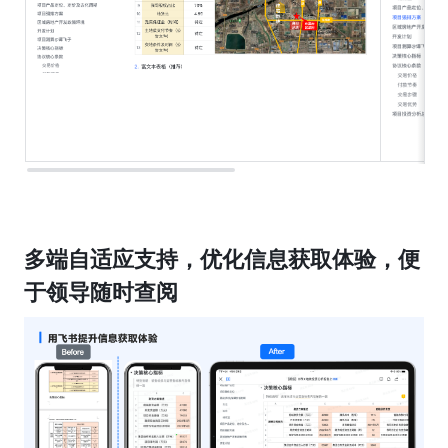
多端自适应支持，优化信息获取体验，便
于领导随时查阅