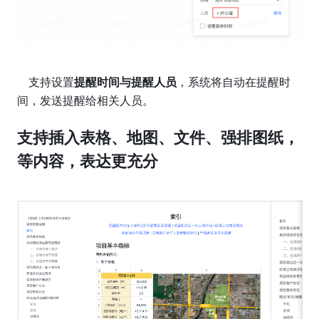
    支持设置
提醒时间与提醒人员
，系统将自动在提醒时
间，发送提醒给相关人员。
支持插入表格、地图、文件、强排图纸，
等内容，表达更充分