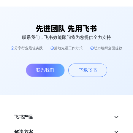
联系我们，飞书效能顾问将为您提供全力支持
分享行业最佳实践
落地先进工作方式
助力组织全面提效
联系我们
下载飞书
飞书产品
解决方案