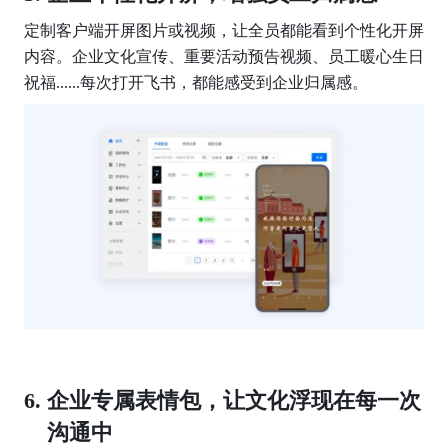
定制客户端开屏图片或视频，让全员都能看到个性化开屏
内容。企业文化宣传、重要活动预告视频、员工暖心生日
祝福......每次打开飞书，都能感受到企业归属感。
企业专属表情包，让文化浮现在每一次
沟通中