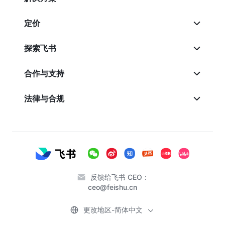
定价
探索飞书
合作与支持
法律与合规
反馈给飞书 CEO：
ceo@feishu.cn
更改地区-简体中文