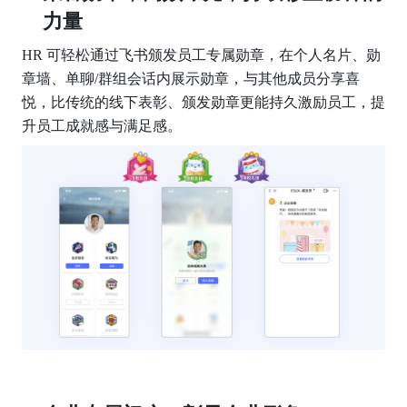
力量
HR 可轻松通过飞书颁发员工专属勋章，在个人名片、勋
章墙、单聊/群组会话内展示勋章，与其他成员分享喜
悦，比传统的线下表彰、颁发勋章更能持久激励员工，提
升员工成就感与满足感。