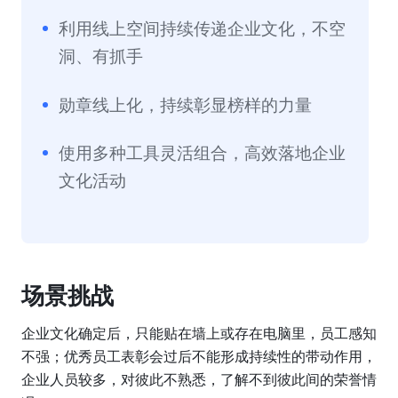
利用线上空间持续传递企业文化，不空
洞、有抓手
勋章线上化，持续彰显榜样的力量
使用多种工具灵活组合，高效落地企业
文化活动
场景挑战
企业文化确定后，只能贴在墙上或存在电脑里，员工感知
不强；优秀员工表彰会过后不能形成持续性的带动作用，
企业人员较多，对彼此不熟悉，了解不到彼此间的荣誉情