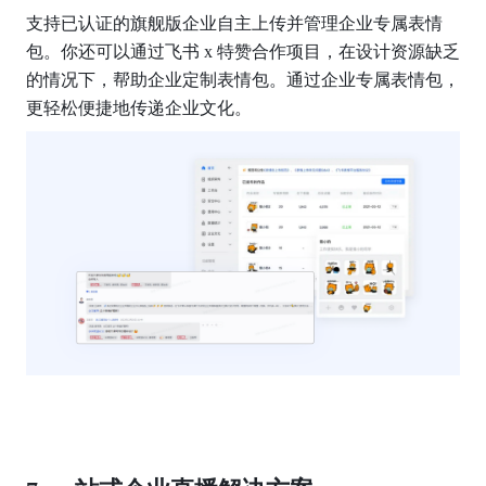
支持已认证的旗舰版企业自主上传并管理企业专属表情
包。你还可以通过飞书 x 特赞合作项目，在设计资源缺乏
的情况下，帮助企业定制表情包。通过企业专属表情包，
更轻松便捷地传递企业文化。