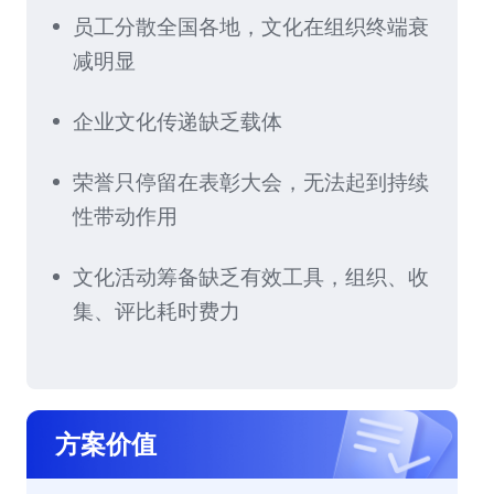
员工分散全国各地，文化在组织终端衰
减明显
企业文化传递缺乏载体
荣誉只停留在表彰大会，无法起到持续
性带动作用
文化活动筹备缺乏有效工具，组织、收
集、评比耗时费力
方案价值