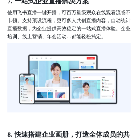
一站式企业直播解决方案
使用飞书直播一键开播，可百万量级观众在线观看流畅不
卡顿。支持预设流程，更可多人共创直播内容，自动统计
直播数据，为企业提供高效稳定的一站式直播体验。企业
培训、线上营销、年会活动…都能轻松搞定。
快速搭建企业画册，打造全体成员的共