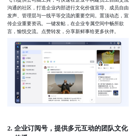
沟通的社区，打造企业内部进行文化价值宣导、成员自由
发声、管理层与一线平等交流的重要空间。置顶动态，宣
传企业重要资讯。一键发帖，在企业专属空间中畅所欲
言，愉悦交流。点赞转发，分享新鲜事给更多伙伴。
企业订阅号，提供
多元互动的团队文化