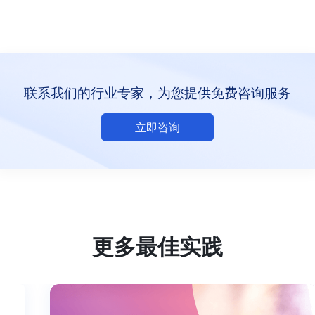
联系我们的行业专家，为您提供免费咨询服务
立即咨询
更多最佳实践