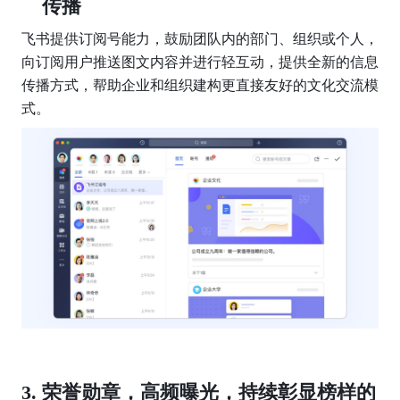
传播
飞书提供订阅号能力，鼓励团队内的部门、组织或个人，
向订阅用户推送图文内容并进行轻互动，提供全新的信息
传播方式，帮助企业和组织建构更直接友好的文化交流模
式。
荣誉勋章，高频曝光，
持续彰显榜样的