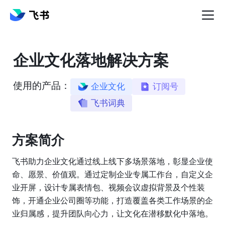
企业文化落地解决方案
使用的产品：
企业文化
订阅号
飞书词典
方案简介️
飞书助力企业文化通过线上线下多场景落地，彰显企业使
命、愿景、价值观。通过定制企业专属工作台，自定义企
业开屏，设计专属表情包、视频会议虚拟背景及个性装
饰，开通企业公司圈等功能，打造覆盖各类工作场景的企
业归属感，提升团队向心力，让文化在潜移默化中落地。