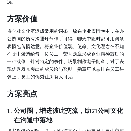
况。
方案价值
将企业文化沉淀成常用的词条，放在企业表情包中，在办
公协同的所有沟通环节伸手可得，聊天中随时都可用词条
表情包传情达意。将企业价值观、使命、文化理念在不知
不觉中渗透给每一位员工。荣誉勋章形成企业精神鼓励的
一种载体，针对特定的事件、场景制作电子勋章，对于表
现优秀及其突出的成员给与奖励，勋章可以悬挂在员工头
像上，员工的优秀让所有人可见。
方案亮点
公司圈，增进彼此交流，助力公司文化
在沟通中落地
飞书提供公司圈工具，可快速在企业中构建员工自由交流