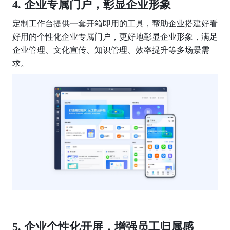
企业专属门户，彰显企业形象
定制工作台提供一套开箱即用的工具，帮助企业搭建好看
好用的个性化企业专属门户，更好地彰显企业形象，满足
企业管理、文化宣传、知识管理、效率提升等多场景需
求。
企业个性化开屏，增强员工归属感