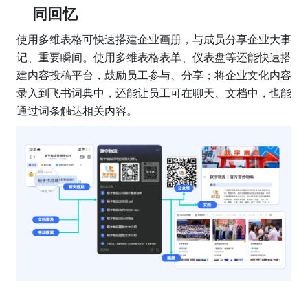
同回忆
使用多维表格可快速搭建企业画册，与成员分享企业大事
记、重要瞬间。使用多维表格表单、仪表盘等还能快速搭
建内容投稿平台，鼓励员工参与、分享；将企业文化内容
录入到飞书词典中，还能让员工可在聊天、文档中，也能
通过词条触达相关内容。