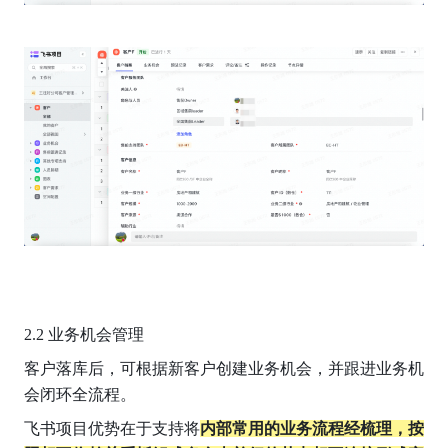
2.2 业务机会管理
客户落库后，可根据新客户创建业务机会，并跟进业务机
会闭环全流程。
飞书项目优势在于支持将
内部常用的业务流程经梳理，按