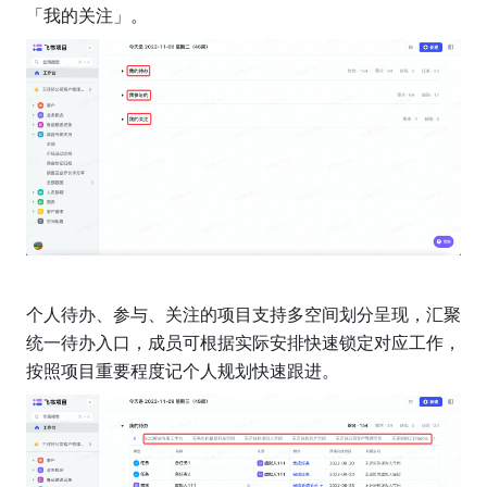
「我的关注」。
个人待办、参与、关注的项目支持多空间划分呈现，汇聚
统一待办入口，成员可根据实际安排快速锁定对应工作，
按照项目重要程度记个人规划快速跟进。