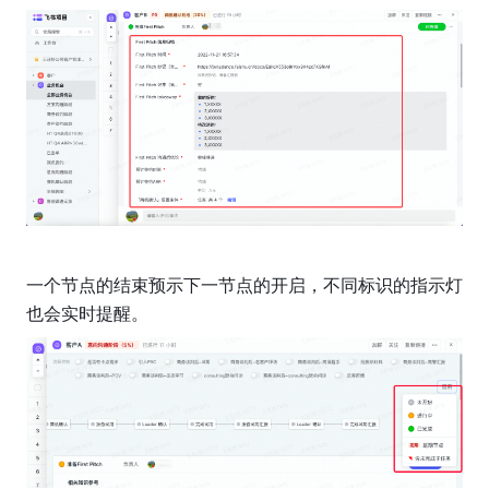
一个节点的结束预示下一节点的开启，不同标识的指示灯
也会实时提醒。