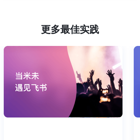
更多最佳实践