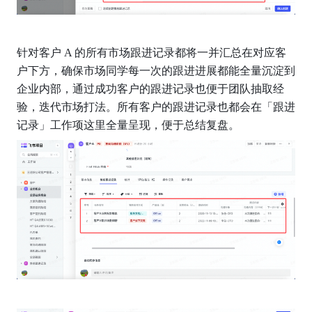
针对客户 A 的所有市场跟进记录都将一并汇总在对应客
户下方，确保市场同学每一次的跟进进展都能全量沉淀到
企业内部，通过成功客户的跟进记录也便于团队抽取经
验，迭代市场打法。所有客户的跟进记录也都会在「跟进
记录」工作项这里全量呈现，便于总结复盘。