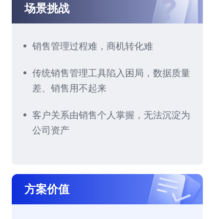
场景挑战
销售管理过程难，商机转化难
传统销售管理工具陷入困局，数据质量
差、销售用不起来
客户关系由销售个人掌握，无法沉淀为
公司资产
方案价值