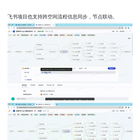
飞书项目也支持跨空间流程信息同步，节点联动。