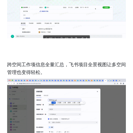
跨空间工作项信息全量汇总，飞书项目全景视图让多空间
管理也变得轻松。