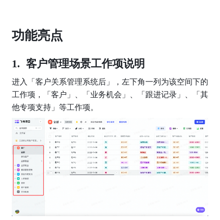
功能亮点
 客户管理场景工作项说明
进入「客户关系管理系统后」，左下角一列为该空间下的
工作项，「客户」、「业务机会」、「跟进记录」、「其
他专项支持」等工作项。