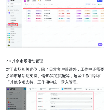
2.4 其余市场活动管理
对于市场相关岗位，除了日常客户跟进外，工作中还需要
参加市场活动支持、销售/渠道赋能等，这些工作可以在
「其他专项支持」工作项中统一录入管理。