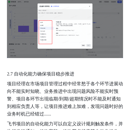
2.7 自动化能力确保项目稳步推进
项目经理在市场项目管理过程中经常愁于各个环节进展动
向不能实时知晓、业务推进中出现问题风险不能实时预
警、项目各环节出现临期/到期/超期情况时不能及时通知
到相应负责人等，让项目推进难上加难，发现问题时好的
业务时机已经错过......
飞书项目的自动化能力可以自定义设计规则触发条件，并