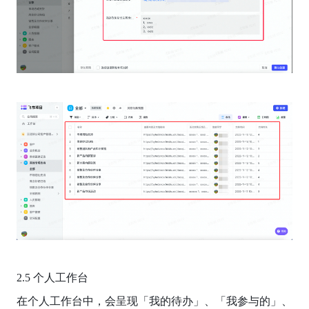
2.5 个人工作台
在个人工作台中，会呈现「我的待办」、「我参与的」、