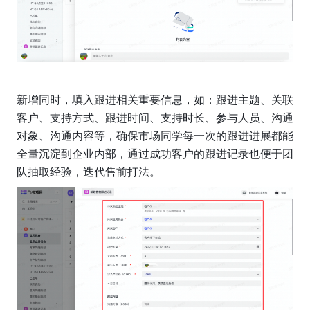
新增同时，填入跟进相关重要信息，如：跟进主题、关联
客户、支持方式、跟进时间、支持时长、参与人员、沟通
对象、沟通内容等，确保市场同学每一次的跟进进展都能
全量沉淀到企业内部，通过成功客户的跟进记录也便于团
队抽取经验，迭代售前打法。