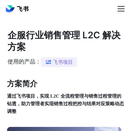
企服行业销售管理 L2C 解决
方案
使用的产品：
飞书项目
方案简介️
通过飞书项目，实现 L2C 全流程管理与销售过程管理的
钻透，助力管理者实现销售过程把控与结果对应策略动态
调整