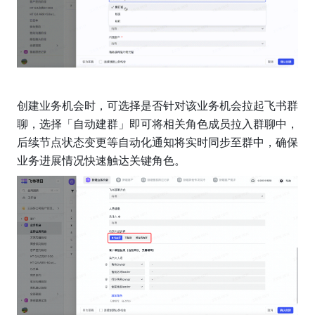
创建业务机会时，可选择是否针对该业务机会拉起飞书群
聊，选择「自动建群」即可将相关角色成员拉入群聊中，
后续节点状态变更等自动化通知将实时同步至群中，确保
业务进展情况快速触达关键角色。