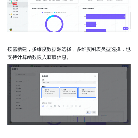
按需新建，多维度数据源选择，多维度图表类型选择，也
支持计算函数嵌入获取信息。