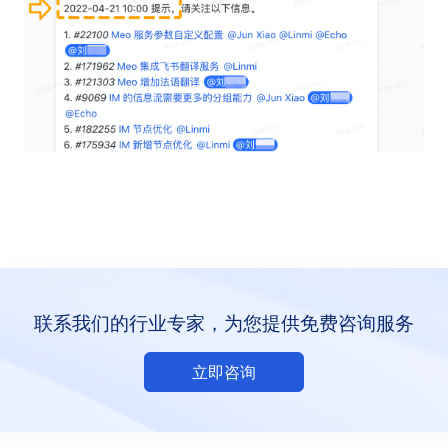
联系我们的行业专家，为您提供免费咨询服务
立即咨询