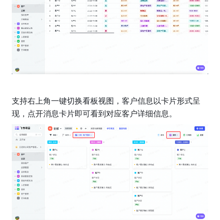
支持右上角一键切换看板视图，客户信息以卡片形式呈
现，点开消息卡片即可看到对应客户详细信息。