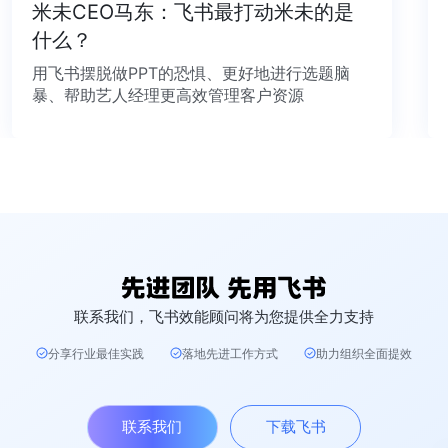
米未CEO马东：飞书最打动米未的是
什么？
用飞书摆脱做PPT的恐惧、更好地进行选题脑
暴、帮助艺人经理更高效管理客户资源
联系我们，飞书效能顾问将为您提供全力支持
分享行业最佳实践
落地先进工作方式
助力组织全面提效
联系我们
下载飞书