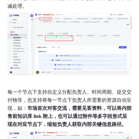
减处理。
每一个节点下支持自定义分配负责人、时间周期、提交交
付物等，也支持将每一节点下负责人所需要的资源自动呈
现，如：
市场首次对客交流，需要见客资料，可以将内部
售前知识库 link 附上，也可以通过附件等多字段形式呈
现在对应节点下，缩短负责人获取内部关键信息路径。