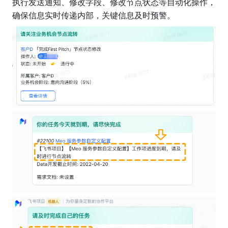
执行发送通知、修改字段、修改节点状态等自动化操作，
确保信息实时传递内部，关键信息及时预警。