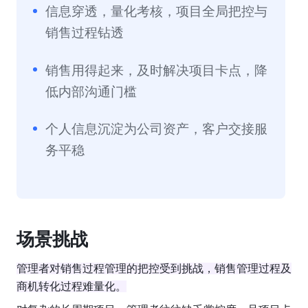
信息穿透，量化考核，项目全局把控与
销售过程钻透
销售用得起来，及时解决项目卡点，降
低内部沟通门槛
个人信息沉淀为公司资产，客户交接服
务平稳
场景挑战
管理者对销售过程管理的把控受到挑战，销售管理过程及
商机转化过程难量化。