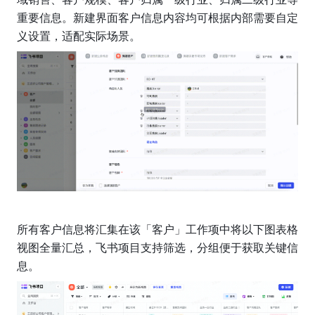
重要信息。新建界面客户信息内容均可根据内部需要自定
义设置，适配实际场景。
所有客户信息将汇集在该「客户」工作项中将以下图表格
视图全量汇总，飞书项目支持筛选，分组便于获取关键信
息。