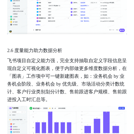
2.6 度量能力助力数据分析
飞书项目自定义能力强，完全支持抽取自定义字段信息呈
现自定义可视化图表，便于内部做更多维度数据分析，在
「图表」工作项中可一键新建图表，如：业务机会 by 业
务机会阶段、业务机会 by 优先级、市场活动分类计数统
计、客户行业类别划分计数、售前跟进客户规模、售前跟
进投入工时汇总等。