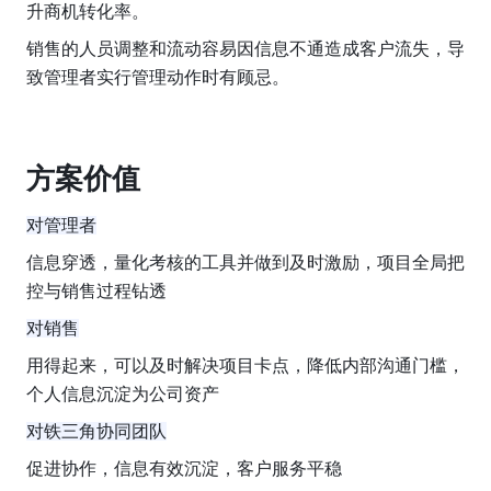
升商机转化率。
销售的人员调整和流动容易因信息不通造成客户流失，导
致管理者实行管理动作时有顾忌。
方案价值
对管理者
信息穿透，量化考核的工具并做到及时激励，项目全局把
控与销售过程钻透
对销售
用得起来，可以及时解决项目卡点，降低内部沟通门槛，
个人信息沉淀为公司资产
对铁三角协同团队
促进协作，信息有效沉淀，客户服务平稳