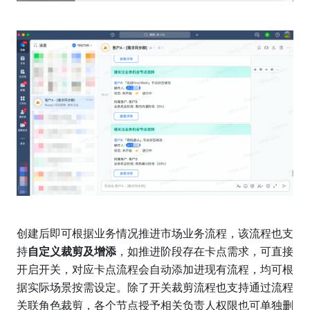
创建后即可根据业务情况推进市场业务流程，该流程也支
持
自定义裁剪及增添
，如推进阶段存在卡点需求，可直接
开启开关，对应卡点流程会自动添加进现有流程，均可根
据实际场景按需设定。除了开关裁剪流程也支持通过流程
关联角色裁剪，各个节点授予相关负责人权限也可单独删