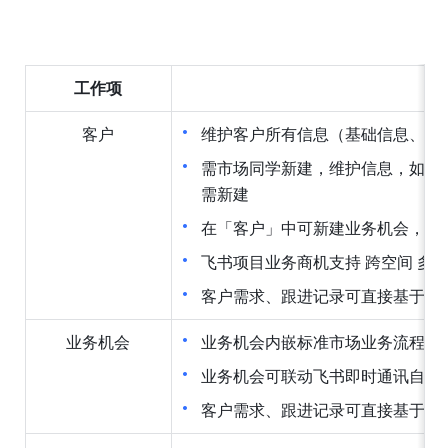
工作项
客户
维护客户所有信息（基础信息、业
需市场同学新建，维护信息，如内
需新建
在「客户」中可新建业务机会，直
飞书项目业务商机支持 跨空间 多
客户需求、跟进记录可直接基于客
业务机会
业务机会内嵌标准市场业务流程，
业务机会可联动飞书即时通讯自动
客户需求、跟进记录可直接基于业