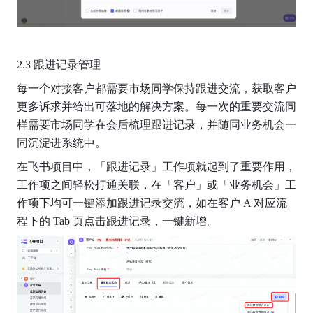
2.3 跟进记录管理
每一个对接客户都需要市场同学保持跟进交流，获取客户
更多诉求并给出可落地的解决方案。每一次的重要交流同
样需要市场同学在会后梳理跟进记录，并随同业务机会一
同沉淀进系统中。
在飞书项目中，「跟进记录」工作项就起到了重要作用，
工作项之间轻松打通关联，在「客户」或「业务机会」工
作项下均可一键添加跟进记录交流，如在客户 A 对应流
程下的 Tab 页点击跟进记录，一键新增。