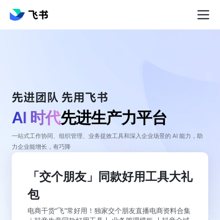
AI 时代
先进生产力平台
一站式工作协同、组织管理、业务提效工具和深入企业场景的 AI 能力，助
力企业能增长，有巧降
「交个朋友」同款好用工具大礼
包
电商干货“飞”常好用！独家交个朋友直播电商资料合集