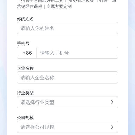
｜抖音生意同款好用工具丨 业务管理模板 丨抖音全域
营销经营课程｜专属方案定制
你的姓名
手机号
企业名称
行业类型
请选择行业类型
公司规模
请选择公司规模