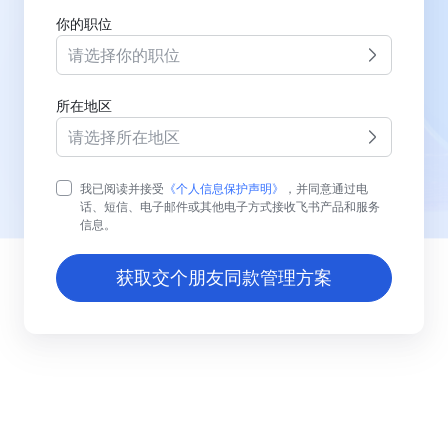
你的职位
请选择你的职位
所在地区
请选择所在地区
我已阅读并接受
《个人信息保护声明》
，并同意通过电
话、短信、电子邮件或其他电子方式接收飞书产品和服务
信息。
获取交个朋友同款管理方案