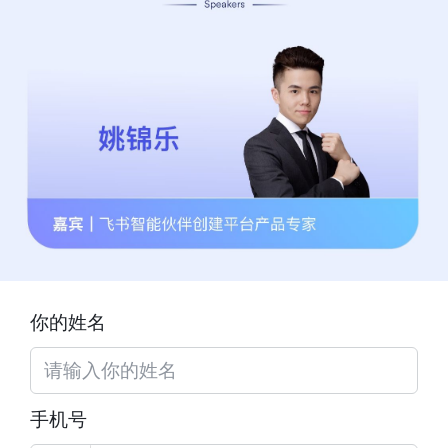
你的姓名
手机号