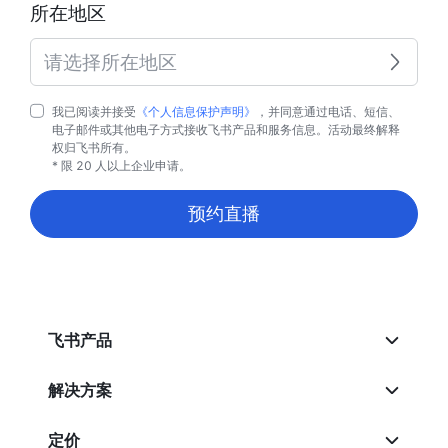
所在地区
请选择所在地区
我已阅读并接受
《个人信息保护声明》
，并同意通过电话、短信、
电子邮件或其他电子方式接收飞书产品和服务信息。活动最终解释
权归飞书所有。
* 限 20 人以上企业申请。
预约直播
飞书产品
解决方案
定价