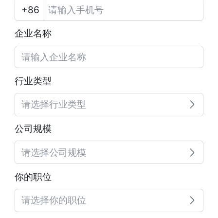
企业名称
行业类型
请选择行业类型
公司规模
请选择公司规模
你的职位
请选择你的职位