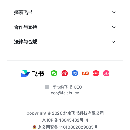
探索飞书
合作与支持
法律与合规
反馈给飞书 CEO：
ceo@feishu.cn
Copyright © 2026 北京飞书科技有限公司
京 ICP 备 16045432号-4
京公网安备 11010802029085号