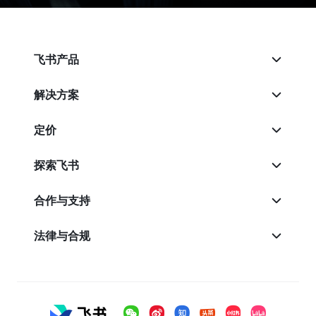
飞书产品
解决方案
定价
探索飞书
合作与支持
法律与合规