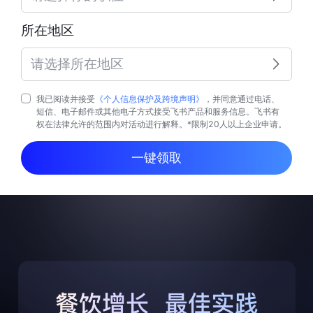
所在地区
请选择所在地区
我已阅读并接受
《个人信息保护及跨境声明》
，并同意通过电话、
短信、电子邮件或其他电子方式接受飞书产品和服务信息。飞书有
权在法律允许的范围内对活动进行解释。*限制20人以上企业申请。
一键领取