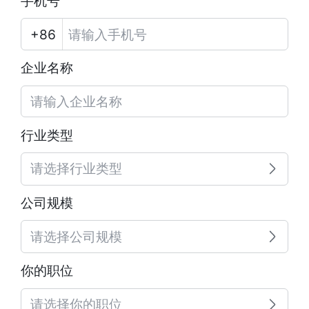
手机号
企业名称
行业类型
请选择行业类型
公司规模
请选择公司规模
你的职位
请选择你的职位