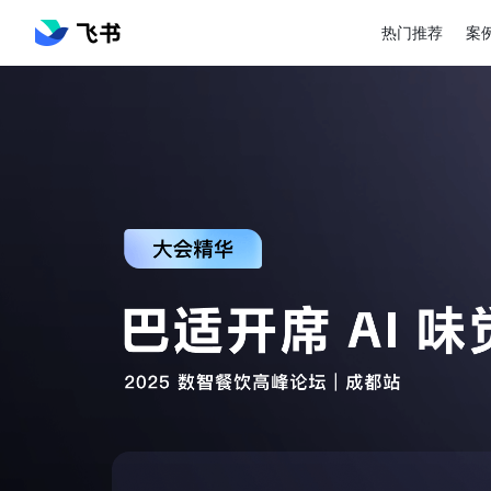
热门推荐
案