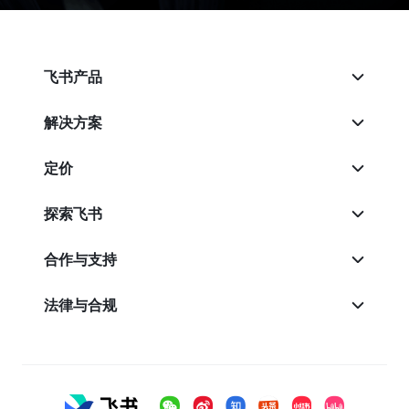
飞书产品
解决方案
定价
探索飞书
合作与支持
法律与合规