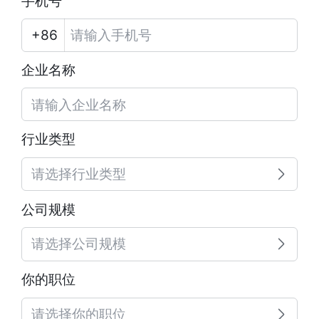
手机号
企业名称
行业类型
请选择行业类型
公司规模
请选择公司规模
你的职位
请选择你的职位