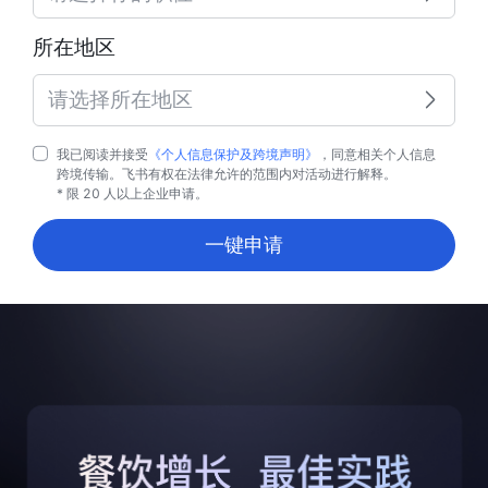
所在地区
请选择所在地区
我已阅读并接受
《个人信息保护及跨境声明》
，同意相关个人信息
跨境传输。飞书有权在法律允许的范围内对活动进行解释。
* 限 20 人以上企业申请。
一键申请