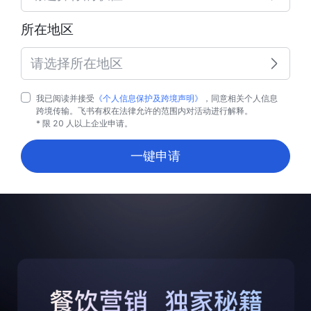
所在地区
请选择所在地区
我已阅读并接受
《个人信息保护及跨境声明》
，同意相关个人信息
跨境传输。飞书有权在法律允许的范围内对活动进行解释。
* 限 20 人以上企业申请。
一键申请