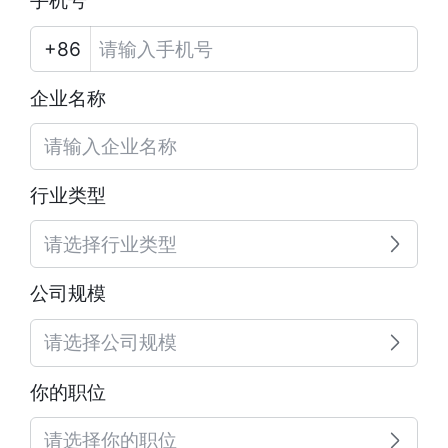
手机号
企业名称
行业类型
请选择行业类型
公司规模
请选择公司规模
你的职位
请选择你的职位