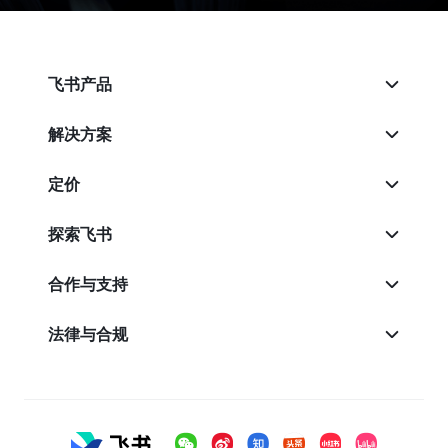
飞书产品
解决方案
定价
探索飞书
合作与支持
法律与合规