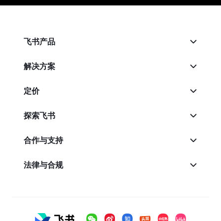
飞书产品
解决方案
定价
探索飞书
合作与支持
法律与合规