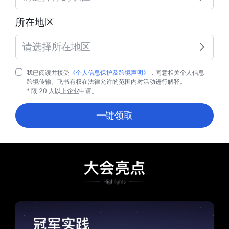
所在地区
请选择所在地区
我已阅读并接受
《个人信息保护及跨境声明》
，同意相关个人信息
跨境传输。飞书有权在法律允许的范围内对活动进行解释。
* 限 20 人以上企业申请。
一键领取