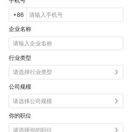
手机号
企业名称
行业类型
请选择行业类型
公司规模
请选择公司规模
你的职位
请选择你的职位