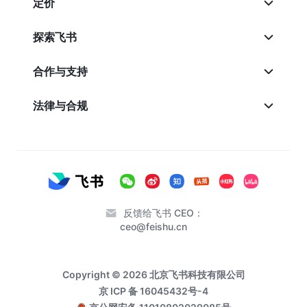
定价
探索飞书
合作与支持
法律与合规
反馈给飞书 CEO：
ceo@feishu.cn
Copyright © 2026 北京飞书科技有限公司
京 ICP 备 16045432号-4