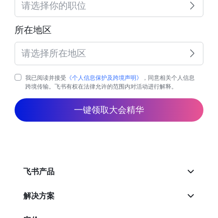
请选择你的职位
所在地区
请选择所在地区
我已阅读并接受
《个人信息保护及跨境声明》
，同意相关个人信息
跨境传输。飞书有权在法律允许的范围内对活动进行解释。
一键领取大会精华
飞书产品
解决方案