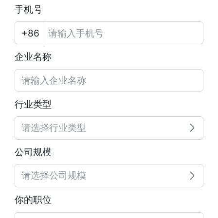
手机号
企业名称
行业类型
请选择行业类型
公司规模
请选择公司规模
你的职位