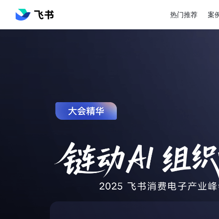
热门推荐
案