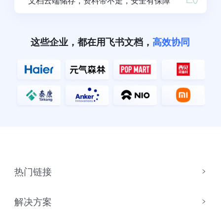
文档云端储存，资料带不走，安全有保障
这些企业，都在用飞书文档，
高效协同
热门链接
解决方案