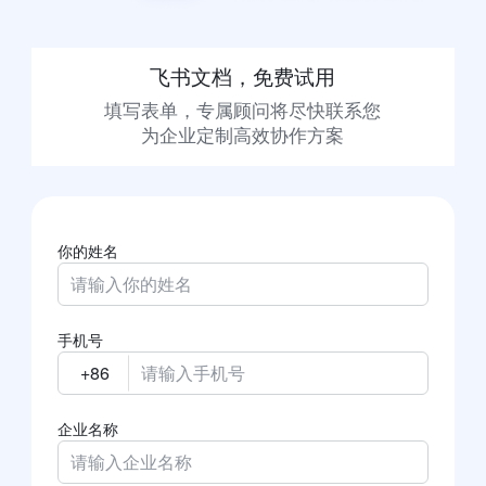
飞书文档，免费试用
填写表单，专属顾问将尽快联系您

为企业定制高效协作方案
你的姓名
手机号
企业名称