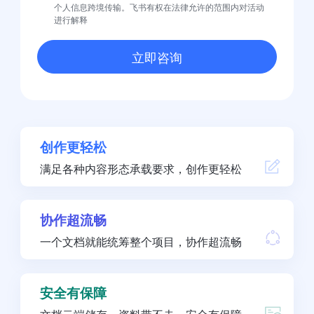
个人信息跨境传输。飞书有权在法律允许的范围内对活动
进行解释
立即咨询
创作更轻松
满足各种内容形态承载要求，创作更轻松
协作超流畅
一个文档就能统筹整个项目，协作超流畅
安全有保障