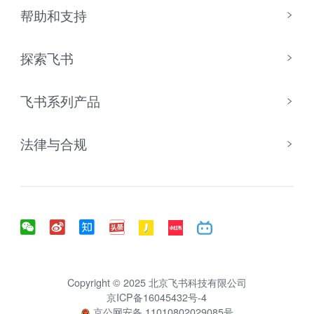
帮助和支持
探索飞书
飞书系列产品
法律与合规
Copyright © 2025 北京飞书科技有限公司
京ICP备16045432号-4
京公网安备 11010802029085号