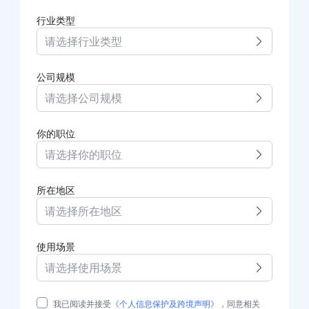
行业类型
请选择行业类型
公司规模
请选择公司规模
你的职位
请选择你的职位
所在地区
请选择所在地区
使用场景
请选择使用场景
我已阅读并接受
《个人信息保护及跨境声明》
，同意相关