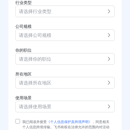
行业类型
请选择行业类型
公司规模
请选择公司规模
你的职位
请选择你的职位
所在地区
请选择所在地区
使用场景
请选择使用场景
我已阅读并接受
《个人信息保护及跨境声明》
，同意相关
个人信息跨境传输。飞书有权在法律允许的范围内对活动