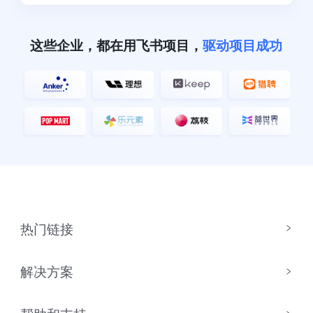
这些企业，都在用飞书项目，
驱动项目成功
热门链接
解决方案