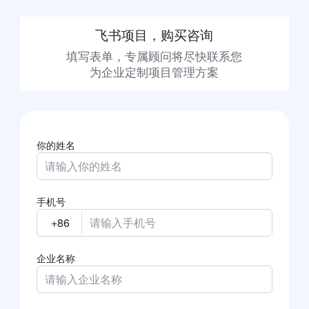
飞书项目，购买咨询
填写表单，专属顾问将尽快联系您

为企业定制项目管理方案
你的姓名
手机号
企业名称