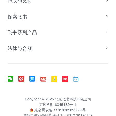
帮助和支持
探索飞书
飞书系列产品
法律与合规
Copyright © 2025 北京飞书科技有限公司
京ICP备16045432号-4
京公网安备 11010802029085号
增值电信业务经营许可证：京B2-20190249