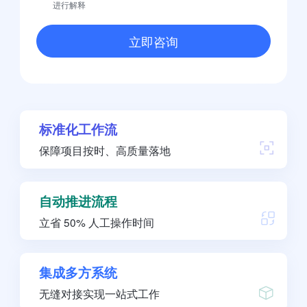
进行解释
立即咨询
标准化工作流
保障项目按时、高质量落地
自动推进流程
立省 50% 人工操作时间
集成多方系统
无缝对接实现一站式工作