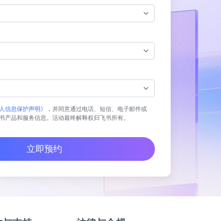
人信息保护声明》
，并同意通过电话、短信、电子邮件或
书产品和服务信息。活动最终解释权归飞书所有。
立即预约