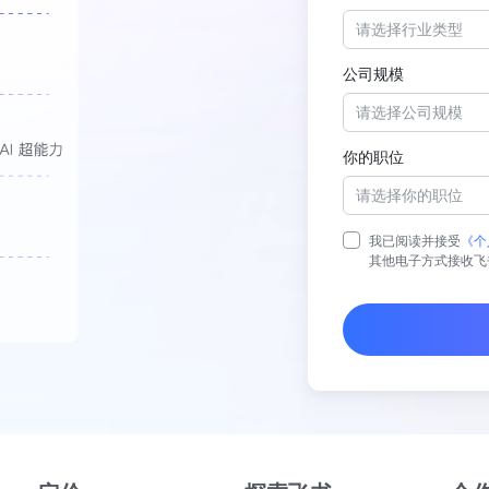
请选择行业类型
公司规模
请选择公司规模
你的职位
请选择你的职位
我已阅读并接受
《个
其他电子方式接收飞