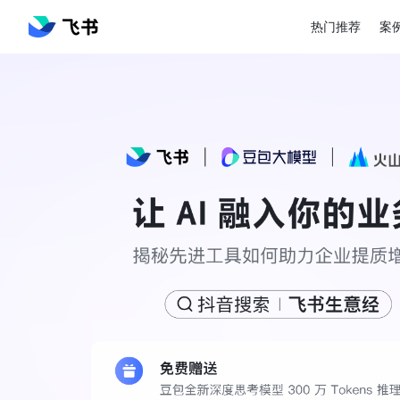
热门推荐
案