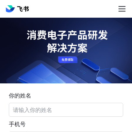
你的姓名
手机号