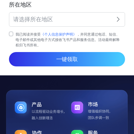
所在地区
请选择所在地区
我已阅读并接受
《个人信息保护声明》
，并同意通过电话、短信、
电子邮件或其他电子方式接收飞书产品和服务信息。活动最终解释
权归飞书所有。
一键领取