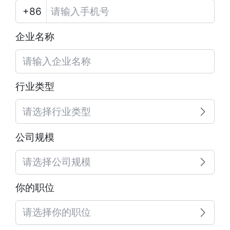
企业名称
行业类型
请选择行业类型
公司规模
请选择公司规模
你的职位
请选择你的职位