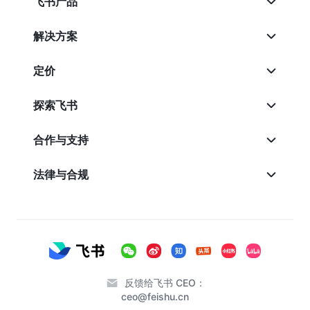
飞书产品
解决方案
定价
探索飞书
合作与支持
法律与合规
反馈给飞书 CEO：
ceo@feishu.cn